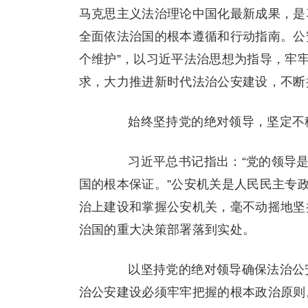
马克思主义法治理论中国化最新成果，是
全面依法治国的根本遵循和行动指南。公安
个维护”，以习近平法治思想为指导，牢
求，大力推进新时代法治公安建设，不断
始终坚持党的绝对领导，坚定不移
习近平总书记指出：“党的领导是中
国的根本保证。”公安机关是人民民主专政
治上建设和掌握公安机关，毫不动摇地坚
治国的重大决策部署落到实处。
以坚持党的绝对领导确保法治公安
治公安建设必须牢牢把握的根本政治原则