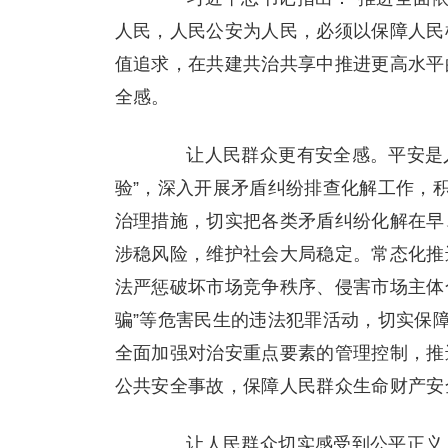
人民，人民公安为人民，必须以保障人民
值追求，在共建共治共享中推进更高水平
全感。
让人民群众更有安全感。平安是人
验”，深入开展矛盾纠纷排查化解工作，
治理措施，切实把各类矛盾纠纷化解在早
涉稳风险，维护社会大局稳定。常态化推
法严惩破坏市场竞争秩序、侵害市场主体合
骗”等危害民生的违法犯罪活动，切实保
全面加强对治安重点要素的管理控制，推
公共安全事故，保障人民群众生命财产安
让人民群众切实感受到公平正义。习