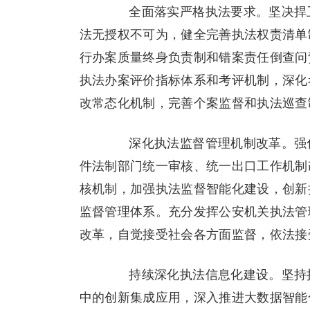
全面落实严格执法要求。坚决捍卫
法无授权不可为，健全完善执法权责清单
行办案质量终身负责制和错案责任倒查问
执法办案评价指标体系和考评机制，深化
改常态化机制，完善个案监督和执法巡查
深化执法监督管理机制改革。强化
件法制部门统一审核、统一出口工作机制
核机制，加强执法监督智能化建设，创新
监督管理体系。充分发挥公安机关执法管
改革，自觉接受社会各方面监督，依法接
持续深化执法信息化建设。坚持把
中的创新集成应用，深入推进大数据智能