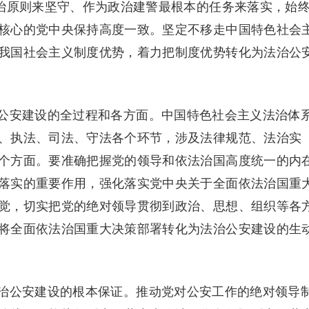
政治原则来坚守、作为政治建警最根本的任务来落实，始
核心的党中央保持高度一致。坚定不移走中国特色社会
我国社会主义制度优势，着力把制度优势转化为法治公
安建设的全过程和各方面。中国特色社会主义法治体
、执法、司法、守法各个环节，涉及法律规范、法治实
个方面。要准确把握党的领导和依法治国高度统一的内
落实的重要作用，强化落实党中央关于全面依法治国重
觉，切实把党的绝对领导贯彻到政治、思想、组织等各
将全面依法治国重大决策部署转化为法治公安建设的生
公安建设的根本保证。推动党对公安工作的绝对领导