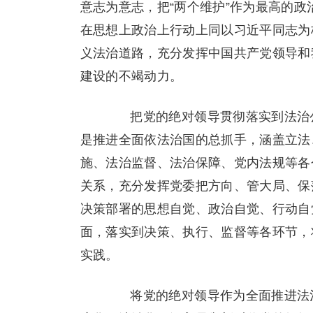
意志为意志，把“两个维护”作为最高的
在思想上政治上行动上同以习近平同志为
义法治道路，充分发挥中国共产党领导和
建设的不竭动力。
把党的绝对领导贯彻落实到法治公
是推进全面依法治国的总抓手，涵盖立法
施、法治监督、法治保障、党内法规等各
关系，充分发挥党委把方向、管大局、保
决策部署的思想自觉、政治自觉、行动自
面，落实到决策、执行、监督等各环节，
实践。
将党的绝对领导作为全面推进法治