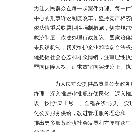
力让人民群众在每一起案件办理、每一件
中心的刑事诉讼制度改革，坚持宽严相济
依法慎重采取羁押性强制措施，切实规范
救济制度，依法办理行政复议、国家赔偿
果反馈机制，切实维护企业和群众合法权
确把握社会心态和群众情绪，注重理性执
罪同保障人权、追求效率同实现公正、执
为人民群众提供高质量公安政务服
办理，深入推进审批服务便民化。深入推
设，按照“应上尽上、全程在线”原则，
化公安服务供给，改进管理服务理念和工
推出更多服务经济社会发展和方便群众生