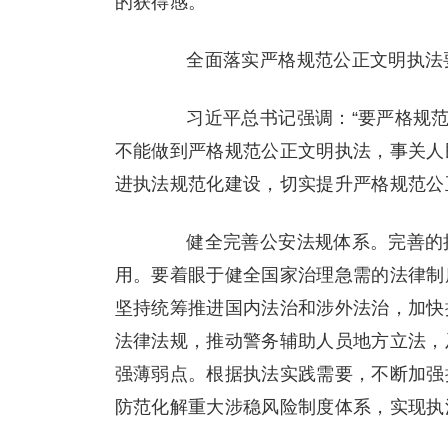
的获得感。
全面落实严格规范公正文明执法要
习近平总书记强调：“要严格规范
不能做到严格规范公正文明执法，事关人
进执法规范化建设，切实提升严格规范公
健全完善公安法规体系。完善的执
用。要着眼于健全国家治理急需的法律制
坚持统筹推进国内法治和涉外法治，加快
法律法规，推动警务辅助人员地方立法，
强薄弱点。根据执法实践需要，不断加强
防范化解重大涉稳风险制度体系，实现执