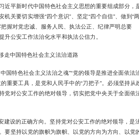
习近平新时代中国特色社会主义思想的重要组成部分，
机关要切实增强“四个意识”、坚定“四个自信”、做到“
牢把握对党忠诚、服务人民、执法公正、纪律严明总要
提升公安工作法治化水平和执法公信力。
走中国特色社会主义法治道路
国特色社会主义法治之魂”“党的领导是推进全面依法
的重要工具，是党和人民手中的“刀把子”。必须坚持从
持党对公安工作的绝对领导，切实把党中央关于全面依
建设的正确方向。坚持党对公安工作的绝对领导，是
。要坚持以党的旗帜为旗帜、以党的方向为方向、以党