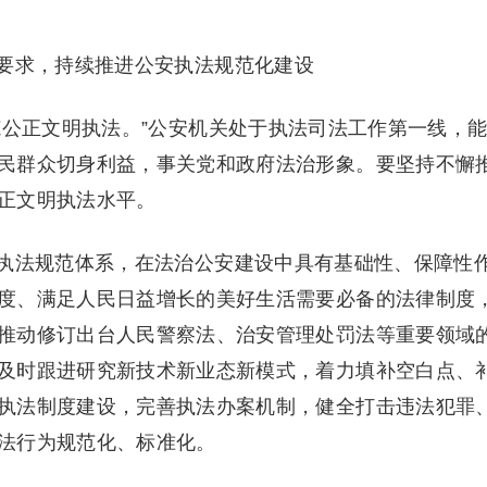
求，持续推进公安执法规范化建设
公正文明执法。”公安机关处于执法司法工作第一线，
民群众切身利益，事关党和政府法治形象。要坚持不懈
正文明执法水平。
法规范体系，在法治公安建设中具有基础性、保障性
度、满足人民日益增长的美好生活需要必备的法律制度
推动修订出台人民警察法、治安管理处罚法等重要领域
及时跟进研究新技术新业态新模式，着力填补空白点、
执法制度建设，完善执法办案机制，健全打击违法犯罪
法行为规范化、标准化。