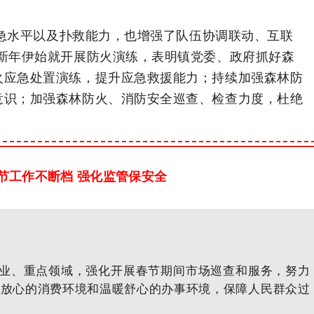
急水平以及扑救能力，也增强了队伍协调联动、互联
新年伊始就开展防火演
练，表明镇党委、政府抓好森
火应急处置演练，提升应急救援能力；持续加强森林防
意识；加强森林防火、消防安全巡查、检查力度，杜绝
）
节工作不断档 强化监管保安全
业、重点领域，强化开展春节期间市场巡查和服务，努力
全放心的消费环境和温暖舒心的办事环境，保障人民群众过