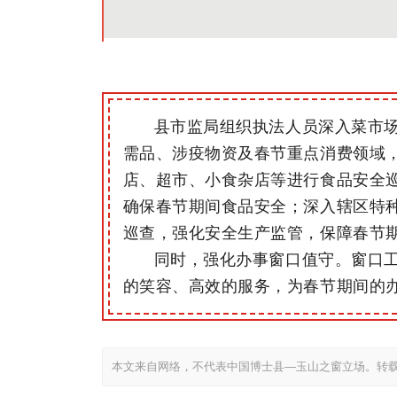
县市监局组织执法人员深入菜市
需品、涉疫物资及春节重点消费领域
店、超市、小食杂店等进行食品安全
确保春节期间食品安全；深入辖区特
巡查，强化安全生产监管，保障春节
同时，强化办事窗口值守。窗口
的笑容、高效的服务，为春节期间的
本文来自网络，不代表中国博士县—玉山之窗立场。转