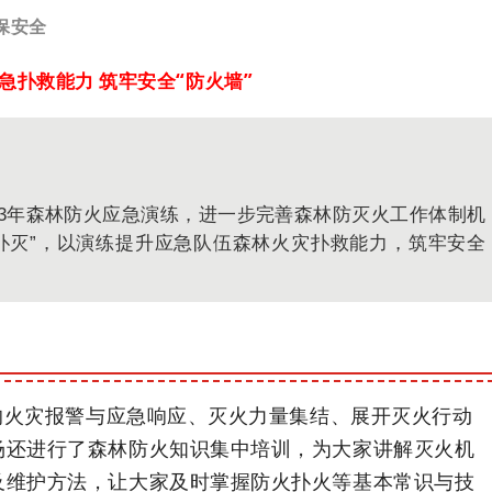
保安全
急扑救能力 筑牢安全“防火墙”
023年森林防火应急演练，进一步完善森林防灭火工作体制机
扑灭”，以演练提升应急队伍森林火灾扑救能力，筑牢安全
的火灾报警与应急响应、灭火力量集结、展开灭火行动
场还进行了森林防火知识集中培训，为大家讲解灭火机
及维护方法，让大家及时掌握防火扑火等基本常识与技