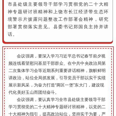
市县处级主要领导干部学习贯彻党的二十大精
神专题研讨班精神和上饶市长江经济带生态环
境警示片披露问题整改工作部署会精神，研究
部署贯彻落实意见。县委书记郑国良主持并讲
话。
会议强调，要深入学习习近平总书记春节前夕视
频连线看望慰问基层干部群众、在中共中央政治局第
二次集体学习会等近期系列重要讲话精神，旗帜鲜明
讲政治，站位全局抓发展，引导党员干部以实干实绩
展示新风采，为奋力打造“两区一堡”东大门，建设现
代化美好玉山而团结奋斗。
会议强调，要认真学习全市县处级主要领导干部
学习贯彻党的二十大精神专题研讨班精神，以党的二
十大精神为指引，提高政治站位，坚持实干为要，严