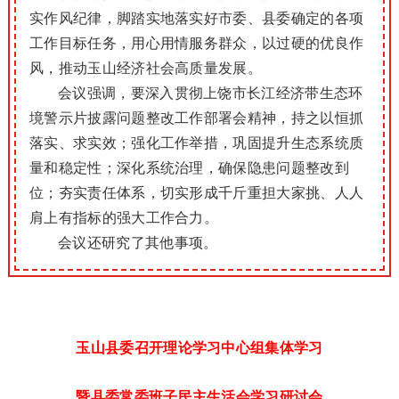
实作风纪律，脚踏实地落实好市委、县委确定的各项
工作目标任务，用心用情服务群众，以过硬的优良作
风，推动玉山经济社会高质量发展。
会议强调，要深入贯彻上饶市长江经济带生态环
境警示片披露问题整改工作部署会精神，持之以恒抓
落实、求实效；强化工作举措，巩固提升生态系统质
量和稳定性；深化系统治理，确保隐患问题整改到
位；夯实责任体系，切实形成千斤重担大家挑、人人
肩上有指标的强大工作合力。
会议还研究了其他事项。
玉山县委召开理论学习中心组集体学习
暨县委常委班子民主生活会学习研讨会