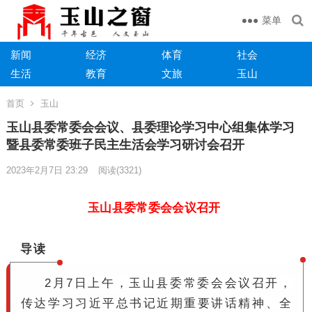
菜单
新闻
经济
体育
社会
生活
教育
文旅
玉山
首页
玉山
玉山县委常委会会议、县委理论学习中心组集体学习
暨县委常委班子民主生活会学习研讨会召开
2023年2月7日 23:29
阅读
(3321)
玉山县委常委会会议召开
导读
2月7日上午，玉山县委常委会会议召开，
传达学习习近平总书记近期重要讲话精神、全