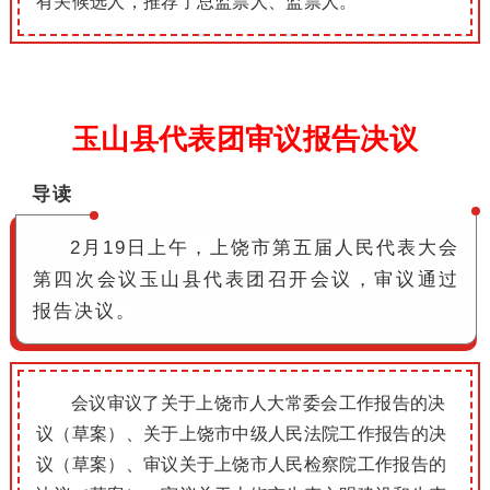
有关候选人，推荐了总监票人、监票人。
玉山县代表团审议报告决议
导读
2月19日上午，上饶市第五届人民代表大会
第四次会议玉山县代表团召开会议，审议通过
报告决议。
会议审议了关于上饶市人大常委会工作报告的决
议（草案）、关于上饶市中级人民法院工作报告的决
议（草案）、审议关于上饶市人民检察院工作报告的