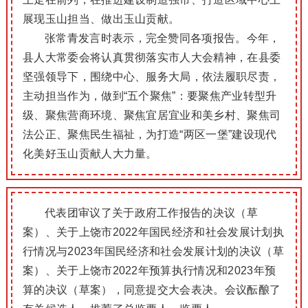
展现玉山担当、做出玉山贡献。
张常青发言时表示，完全赞同各项报告。今年，
县人大常委会将认真贯彻落实市人大会精神，在县委
坚强领导下，围绕中心、服务大局，依法履职尽责，
主动担当作为，做到“五个聚焦”：要聚焦产业转型升
级、聚焦营商环境、聚焦宜居宜业和美乡村、聚焦司
法公正、聚焦民生福祉，为打造“两区一堡”建设现代
化美好玉山贡献人大力量。
代表团审议了关于政府工作报告的决议（草
案）、关于上饶市2022年国民经济和社会发展计划执
行情况与2023年国民经济和社会发展计划的决议（草
案）、关于上饶市2022年预算执行情况和2023年预
算的决议（草案），同意提交大会表决。
会议酝酿了