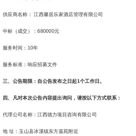
供应商名称： 江西馨居乐家酒店管理有限公司
中标（成交）：680000元
服务时间：10年
服务标准：响应招募文件
三、
公告期限：自公告发布之日起1个工作日。
四
、凡对本次公告内容提出询问，请按以下方式联系：
代理公司名称：江西德力项目咨询有限公司
地 址：玉山县冰溪镇东方嘉苑附近