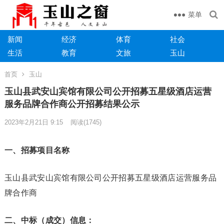
菜单
新闻
经济
体育
社会
生活
教育
文旅
玉山
首页
玉山
玉山县武安山宾馆有限公司公开招募五星级酒店运营
服务品牌合作商公开招募结果公示
2023年2月21日 9:15
阅读
(1745)
一、招募项目名称
玉山县武安山宾馆有限公司公开招募五星级酒店运营服务品
牌合作商
二
、中标（成交）信息：