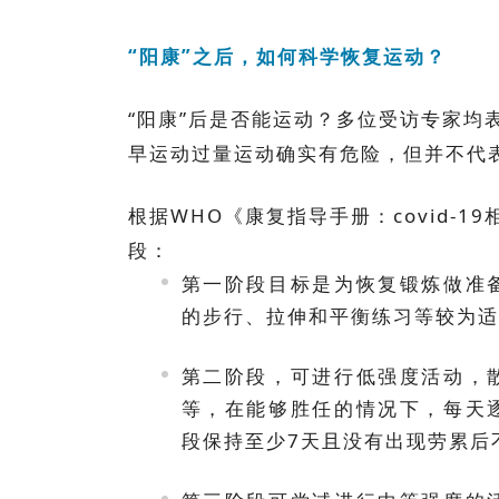
“阳康”之后，
如何科学恢复运动
？
“阳康”后是否能运动？多位受访专家均
早运动过量运动确实有危险，但并不代
根据WHO《康复指导手册：covid-
段：
第一阶段目标是为恢复锻炼做准
的步行、拉伸和平衡练习等较为适
第二阶段，可进行低强度活动，
等，在能够胜任的情况下，每天
段保持至少7天且没有出现劳累后