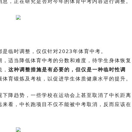
消息，正在研究是否对今年的体育中考内容进行调整。
是临时调整，仅仅针对2023年体育中考。
期，适当降低体育中考的分数和难度，待学生身体恢复
说，
这种调整措施是有必要的，但仅是一种临时性调
强体育锻炼及考核，以促进学生体质健康水平的提升。
现下降趋势，一些学校在运动会上甚至取消了中长距离
远来看，中长跑项目不仅不能被中考取消，反而应该在