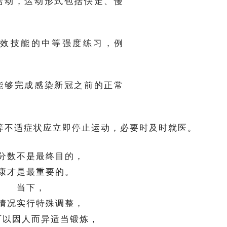
活动，运动形式包括快走、慢
效技能的中等强度练习，例
能够完成感染新冠之前的正常
等不适症状应立即停止运动，必要时及时就医。
分数不是最终目的，
康才是最重要的。
当下，
情况实行特殊调整，
可以因人而异适当锻炼，