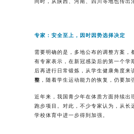
同时，从陕西、河南、四川等地也传出
专家：安全至上，
因时因势选择决定
需要明确的是，多地公布的调整方案，都
有专家表示，在新冠感染后的第一个学
后再进行日常锻炼，从学生健康角度来
整
，随着学生运动能力的恢复，仍要加
近年来，我国青少年在体质方面持续出
跑步项目。对此，不少专家认为，从长
学校体育中进一步得到加强。