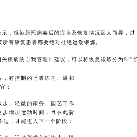
表示，感染新冠病毒后的症状及恢复情况因人而异，过
表所有康复患者都要绝对杜绝运动锻炼。
19相关疾病的自我管理》建议，可以将恢复锻炼分为5个
备，有控制的呼吸练习、温和
宜；
散步、轻微的家务、园艺工作
逐步增加运动时间，且在此阶
不适，才能进入下一个阶段；