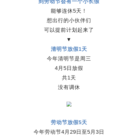
到劳动节会有一个小长假
能够连休5天！
想出行的小伙伴们
可以提前计划起来了
▼
清明节放假1天
今年清明节是周三
4月5日放假
共1天
没有调休
劳动节放假5天
今年劳动节4月29日至5月3日