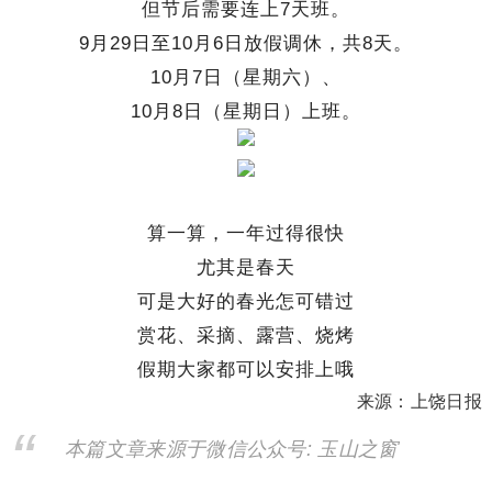
但节后需要连上7天班。
9月29日至10月6日放假调休，共8天。
10月7日（星期六）、
10月8日（星期日）上班。
算一算，一年过得很快
尤其是春天
可是大好的春光怎可错过
赏花、采摘、露营、烧烤
假期大家都可以安排上哦
来源：上饶日报
本篇文章来源于微信公众号: 玉山之窗