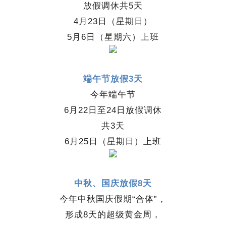
放假调休共5天
4月23日（星期日）
5月6日（星期六）上班
端午节放假3天
今年端午节
6月22日至24日放假调休
共3天
6月25日（星期日）上班
中秋、国庆放假8天
今年中秋国庆假期“合体”，
形成8天的超级黄金周，