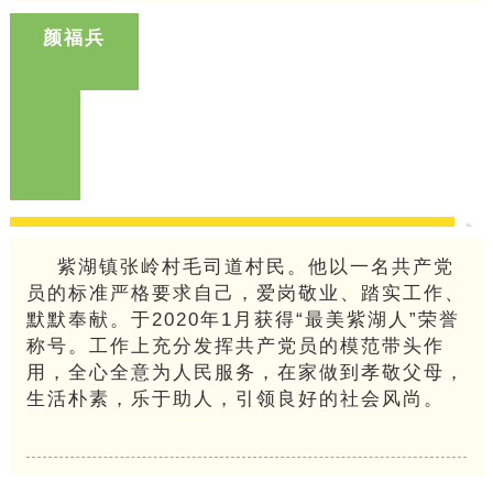
颜福兵
紫湖镇张岭村毛司道村民。他以一名共产党
员的标准严格要求自己，爱岗敬业、踏实工作、
默默奉献。于2020年1月获得“最美紫湖人”荣誉
称号。工作上充分发挥共产党员的模范带头作
用，全心全意为人民服务，在家做到孝敬父母，
生活朴素，乐于助人，引领良好的社会风尚。