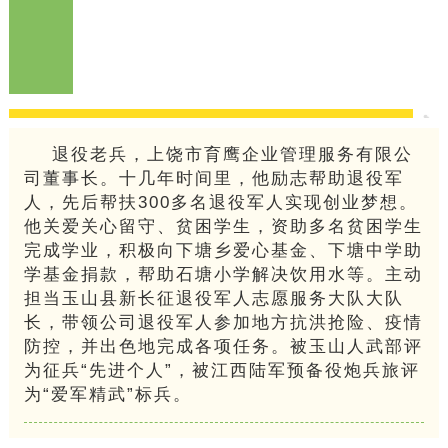
退役老兵，上饶市育鹰企业管理服务有限公
司董事长。十几年时间里，他励志帮助退役军
人，先后帮扶300多名退役军人实现创业梦想。
他关爱关心留守、贫困学生，资助多名贫困学生
完成学业，积极向下塘乡爱心基金、下塘中学助
学基金捐款，帮助石塘小学解决饮用水等。主动
担当玉山县新长征退役军人志愿服务大队大队
长，带领公司退役军人参加地方抗洪抢险、疫情
防控，并出色地完成各项任务。被玉山人武部评
为征兵“先进个人”，被江西陆军预备役炮兵旅评
为“爱军精武”标兵。