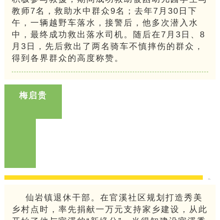
教师7名，救助水中群众9名；去年7月30日下
午，一辆越野车落水，接警后，他多次潜入水
中，最终成功救出落水司机。随后在7月3日、8
月3日，先后救出了两名骑车不慎摔伤的群众，
得到各界群众的高度称赞。
梅启贵
仙岩镇退休干部。在官溪社区规划打造秀美
乡村点时，率先捐献一万元支持家乡建设，从此