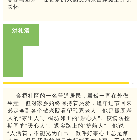
关怀。
洪礼清
金桥社区的一名普通居民，虽然一直在外做
生意，但对家乡始终保持着热爱，逢年过节回来
必定会到各个敬老院看望孤寡老人。他是孤寡老
人的“家里人”、街坊邻里的“贴心人”、疫情防控
期间的“暖心人”、返乡路上的“护航人”。他说：
“人活着，不能光为自己，做件好事心里总是踏