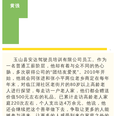
黄强
玉山县安达驾驶员培训有限公司员工。作为
一名普通工薪阶层，他却有着与众不同的热心
肠，多次获得公司的“团结友爱奖”。2010年开
始，他就会同张进和张小平两位老乡商定在每年
年末，对临江湖社区老街片的80岁以上高龄老
人进行探望，每走访一户老人家，他们都会赠送
价值500元左右的礼品。已累计走访高龄老人家
庭220次左右，个人支出达4万余元。他说，他
还会继续把这个善举做下去，争取让更多的人能
够参与进来，让更多的人感受到来自家庭之外的