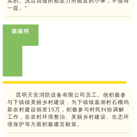
实的。况且我做的都是力所能及的小事，不值得
一提。”
陈振明
昆明天安消防设备有限公司员工。他积极参
与下镇镇美丽乡村建设，为下镇镇嘉湖村石榴坞
新农村建设捐资15万，积极参与村民纠纷调解
工作，在农村环境整治、美丽乡村建设、生态环
境保护等方面积极建言献策。