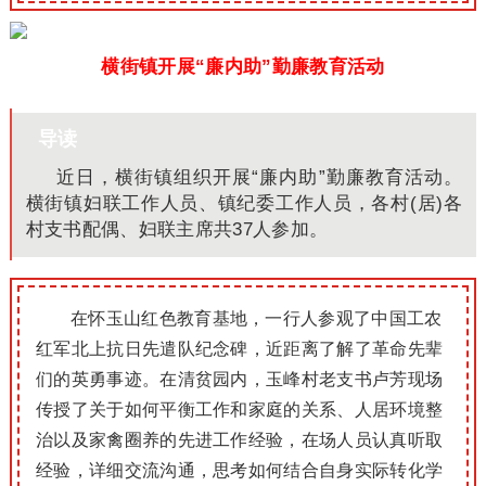
横街镇开展“廉内助”勤廉教育活动
导读
近日，横街镇组织开展“廉内助”勤廉教育活动。
横街镇妇联工作人员、镇纪委工作人员，各村(居)各
村支书配偶、妇联主席共37人参加。
在怀玉山红色教育基地，一行人参观了中国工农
红军北上抗日先遣队纪念碑，近距离了解了革命先辈
们的英勇事迹。在清贫园内，玉峰村老支书卢芳现场
传授了关于如何平衡工作和家庭的关系、人居环境整
治以及家禽圈养的先进工作经验，在场人员认真听取
经验，详细交流沟通，思考如何结合自身实际转化学