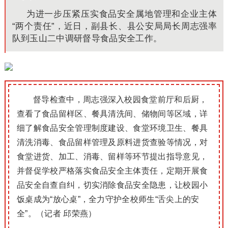
为进一步压紧压实食品安全属地管理和企业主体
“两个责任”，近日，副县长、县公安局局长周志强率
队到玉山二中调研督导食品安全工作。
督导检查中，周志强深入校园食堂前厅和后厨，
查看了食品留样区、餐具清洗间、储物间等区域，详
细了解食品安全管理制度建设、食堂环境卫生、餐具
清洗消毒、食品留样管理及原料进货查验等情况，对
食堂进货、加工、消毒、留样等环节提出指导意见，
并督促学校严格落实食品安全主体责任，定期开展食
品安全自查自纠，切实消除食品安全隐患，让校园小
饭桌成为“放心桌”，全力守护全校师生“舌尖上的安
全”。（记者 邱荣燕）