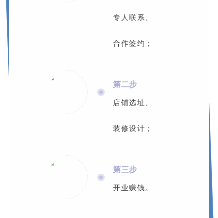
专
人联系、
合作签约；
第二步
店铺选址、
装修设计；
第三步
开业赚钱。