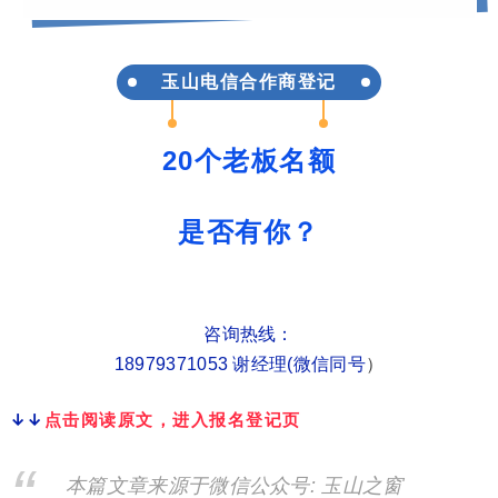
玉山电信合作商登记
20个老板名额
是否有你？
咨询热线：
18979371053 谢经理(微信同号
）
↓↓
点击阅读原文，进入报名登记页
本篇文章来源于微信公众号: 玉山之窗