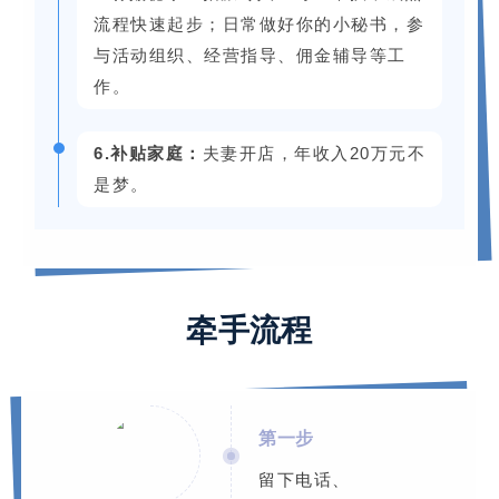
流程快速起步；日常做好你的小秘书，参
与活动组织、经营指导、佣金辅导等工
作。
6.补贴家庭：
夫妻开店，年收入20万元不
是梦。
05
牵手流程
第一步
留下电话、