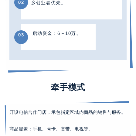
0
2
乡创业者优先。
启动资金：6－10万。
0
3
0
2
牵手模式
开设电信合作门店，承包指定区域内商品的销售与服务。
商品涵盖：手机、号卡、宽带、电视等。