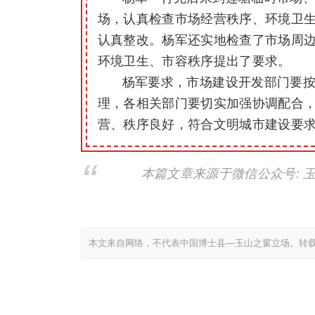
场，认真检查市场经营秩序、环境卫
认真整改。杨军还实地检查了市场周
环境卫生、市容秩序提出了要求。
杨军要求，市场建设开发部门要
理，各相关部门要切实加强协调配合
营、秩序良好，符合文明城市建设要
本篇文章来源于微信公众号: 
本文来自网络，不代表中国博士县—玉山之窗立场。转