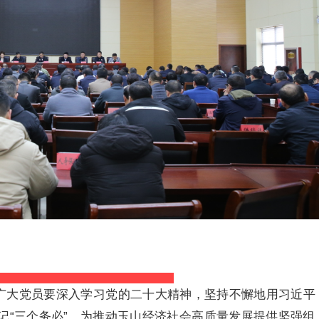
和广大党员要深入学习党的二十大精神，坚持不懈地用习近平
记“三个务必”，为推动玉山经济社会高质量发展提供坚强组