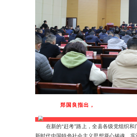
郑国良指出，
在新的“赶考”路上，全县各级党组织
新时代中国特色社会主义思想凝心铸魂，牢