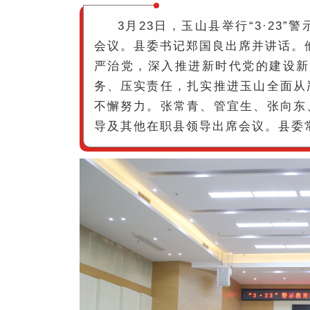
3月23日，玉山县举行“3·2
会议。县委书记郑国良出席并讲话。
严治党，深入推进新时代党的建设新
务、压实责任，扎实推进玉山全面从
不懈努力。张常青、管宜生、张向东
导及其他在职县领导出席会议。县委