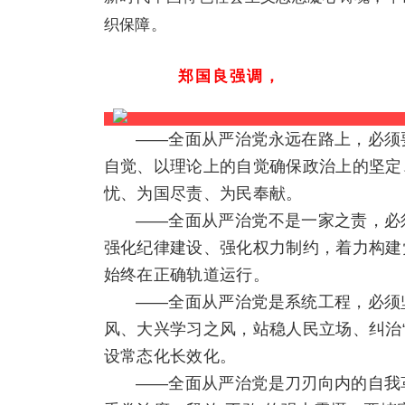
织保障。
郑国良强调，
——全面从严治党永远在路上，必须
自觉、以理论上的自觉确保政治上的坚定
忧、为国尽责、为民奉献。
——全面从严治党不是一家之责，必
强化纪律建设、强化权力制约，着力构建
始终在正确轨道运行。
——全面从严治党是系统工程，必须
风、大兴学习之风，站稳人民立场、纠治
设常态化长效化。
——全面从严治党是刀刃向内的自我革