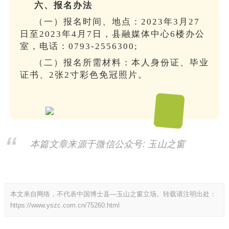
六、报名办法
（一）报名时间、地点：2023年3月27
日至2023年4月7日，县融媒体中心6楼办公
室，电话：0793-2556300;
（二）报名所需材料：本人身份证、毕业
证书、2张2寸彩色免冠照片。
本篇文章来源于微信公众号: 玉山之窗
本文来自网络，不代表中国博士县—玉山之窗立场。转载请注明出处：
https://www.yszc.com.cn/75260.html