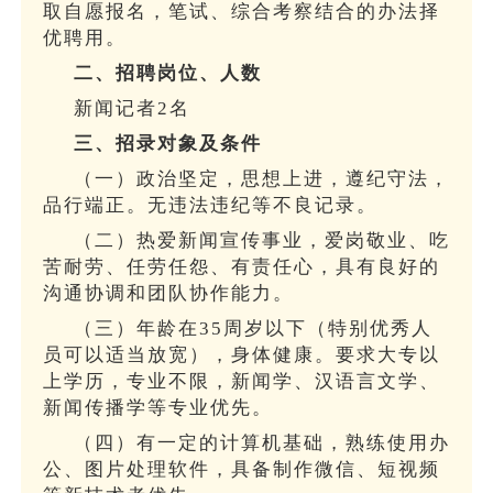
取自愿报名，笔试、综合考察结合的办法择
优聘用。
二、
招聘岗位、人数
新闻记者2名
三、招录对象及条件
（一）政治坚定，思想上进，遵纪守法，
品行端正。无违法违纪等不良记录。
（二）热爱新闻宣传事业，爱岗敬业、吃
苦耐劳、任劳任怨、有责任心，具有良好的
沟通协调和团队协作能力。
（三）年龄在35周岁以下（特别优秀人
员可以适当放宽），身体健康。要求大专以
上学历，专业不限，新闻学、汉语言文学、
新闻传播学等专业优先。
（四）有一定的计算机基础，熟练使用办
公、图片处理软件，具备制作微信、短视频