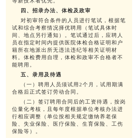
等新技术者优先。
四、招录办法、体检及政审
对初审符合条件的人员进行笔试，根据笔
试和综合考察情况择优聘用（笔试具体时
间、地点另行通知）。笔试通过后，应聘人
员在指定时间内提供医院体检合格证明和户
籍所在地派出所无违法违纪等相关证明材
料。体检费用自理，体检和政审不合格者不
能聘用。
五、录用及待遇
（一）聘用人员须试用2个月，试用期满
合格后正式签订劳动合同。
（二）签订聘用合同后的工资待遇，按岗
位量化考核，且每年度根据单位考核办法进
行相应调整（单位按相关规定缴纳养老保
险、失业保险、医疗保险、生育保险、工伤
保险等）。