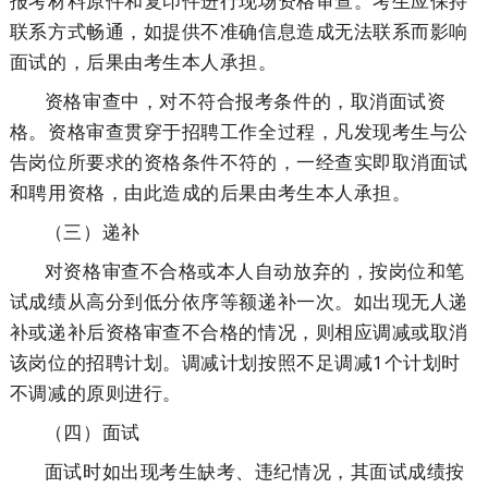
报考材料原件和复印件进行现场资格审查。考生应保持
联系方式畅通，如提供不准确信息造成无法联系而影响
面试的，后果由考生本人承担。
资格审查中，对不符合报考条件的，取消面试资
格。资格审查贯穿于招聘工作全过程，凡发现考生与公
告岗位所要求的资格条件不符的，一经查实即取消面试
和聘用资格，由此造成的后果由考生本人承担。
（三）递补
对资格审查不合格或本人自动放弃的，按岗位和笔
试成绩从高分到低分依序等额递补一次。如出现无人递
补或递补后资格审查不合格的情况，则相应调减或取消
该岗位的招聘计划。调减计划按照不足调减1个计划时
不调减的原则进行。
（四）面试
面试时如出现考生缺考、违纪情况，其面试成绩按