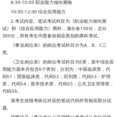
8:30-10:00 职业能力倾向测验
10:00-12:00 综合应用能力
2.考试内容。笔试考试科目为《职业能力倾向测
试》和《综合应用能力》两科，满分各150分，总分
300分，所有考生均需参加相应类别的两科考试。
《事业岗位表》的岗位考试科目分为A、B、C三
类。
《卫生岗位表》的岗位考试科目为E类，其中综合应
用能力题本共包含6个类别，分别为：中医临床类，代
码51；西医临床类，代码52；药剂类，代码53；护理
类，代码54；医学技术类，代码55；公共卫生管理类，
代码56。
请考生按报考岗位对应的笔试代码作答相应部分试
题。