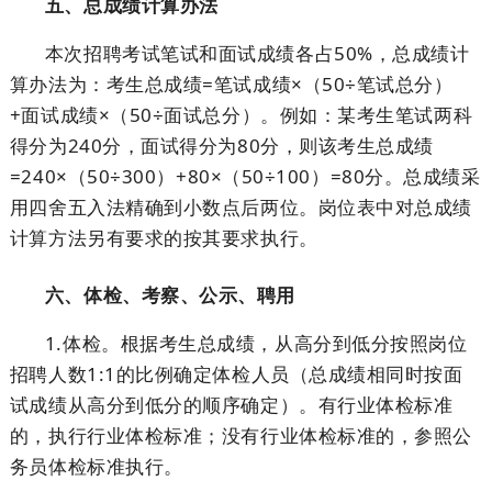
五、总成绩计算办法
本次招聘考试笔试和面试成绩各占50%，总成绩计
算办法为：考生总成绩=笔试成绩×（50÷笔试总分）
+面试成绩×（50÷面试总分）。例如：某考生笔试两科
得分为240分，面试得分为80分，则该考生总成绩
=240×（50÷300）+80×（50÷100）=80分。总成绩采
用四舍五入法精确到小数点后两位。岗位表中对总成绩
计算方法另有要求的按其要求执行。
六、体检、考察、公示、聘用
1.体检。根据考生总成绩，从高分到低分按照岗位
招聘人数1:1的比例确定体检人员（总成绩相同时按面
试成绩从高分到低分的顺序确定）。有行业体检标准
的，执行行业体检标准；没有行业体检标准的，参照公
务员体检标准执行。