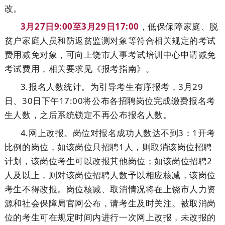
改。
3月27日9:00至3月29日17:00
，低保保障家庭、脱
贫户家庭人员和防返贫监测对象等符合相关规定的考试
费用减免对象，可向上饶市人事考试培训中心申请减免
考试费用，相关要求见《报考指南》。
3.报名人数统计。为引导考生有序报考，3月29
日、30日下午17:00将公布各招聘岗位完成缴费报名考
生人数，之后系统锁定不再公布报名人数。
4.网上改报。岗位对报名成功人数达不到3：1开考
比例的岗位，如该岗位只招聘1人，则取消该岗位招聘
计划，该岗位考生可以改报其他岗位；如该岗位招聘2
人及以上，则对该岗位招聘人数予以相应核减，该岗位
考生不得改报。岗位核减、取消情况将在上饶市人力资
源和社会保障局官网公布，请考生及时关注。被取消岗
位的考生可在规定时间内进行一次网上改报，未改报的