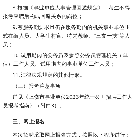
8.根据《事业单位人事管理回避规定》，考生不得
报考应聘后构成回避关系的岗位；
9.有服务期要求且仍在服务期内的机关事业单位正
式在编人员、大学生村官、特岗教师、“三支一扶”等人
员；
10.试用期内的公务员及参照公务员管理机关（单
位）工作人员、试用期内的事业单位工作人员；
11.法律法规规定的其他情形。
（三）报考注意事项
详见《上饶市事业单位2023年统一公开招聘工作人
员报考指南》（附件3）。
三、网上报名
本次招聘采取网上报名方式，按照以下程序进行：