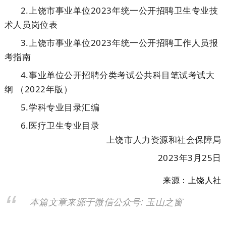
2.上饶市事业单位2023年统一公开招聘卫生专业技
术人员岗位表
3.上饶市事业单位2023年统一公开招聘工作人员报
考指南
4.事业单位公开招聘分类考试公共科目笔试考试大
纲 （2022年版）
5.学科专业目录汇编
6.医疗卫生专业目录
上饶市人力资源和社会保障局
2023年3月25日
来源：上饶人社
本篇文章来源于微信公众号: 玉山之窗