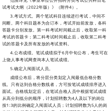
范围详见《事业单位公开招聘分类考试公共科目笔
试考试大纲（2022年版）》（附件4）。
3.考试方式。两个笔试科目连续进行考试，中间不
间断。两个科目题本为合订本，考试开始前发放，各科
答题卡分别发放。第一科考试时间截止后，收取笫一科
考试的答题卡；第二科考试时间截止后，收取笫二科考
试的答题卡及所有发放的考试资料。
4.公布成绩。笔试成绩拟于6月中旬公布，考生可在
上饶人事考试网查询本人笔试成绩。
5.确定入闱面试人员。
成绩公布后，将分层分类划定入闱最低合格分数
线。只有达到合格分数线者，方可按笔试成绩排序进入
面试。合格线划定后，在笔试合格人员中根据笔试成绩
从高分到低分的顺序，计划招聘数为4人及以下的岗位
按1:3的比例确定入闱面试人员；计划招聘数为5人的岗