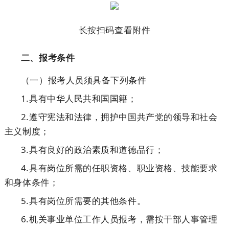
长按扫码查看附件
二、报考条件
（一）报考人员须具备下列条件
1.具有中华人民共和国国籍；
2.遵守宪法和法律，拥护中国共产党的领导和社会
主义制度；
3.具有良好的政治素质和道德品行；
4.具有岗位所需的任职资格、职业资格、技能要求
和身体条件；
5.具有岗位所需要的其他条件。
6.机关事业单位工作人员报考，需按干部人事管理