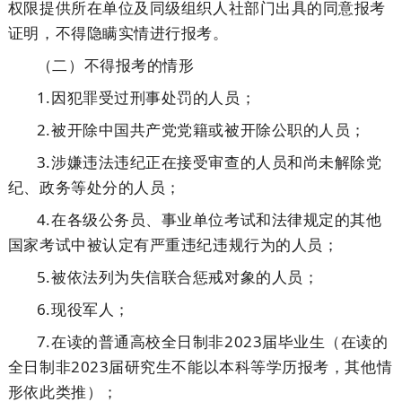
权限提供所在单位及同级组织人社部门出具的同意报考
证明，不得隐瞒实情进行报考。
（二）不得报考的情形
1.因犯罪受过刑事处罚的人员；
2.被开除中国共产党党籍或被开除公职的人员；
3.涉嫌违法违纪正在接受审查的人员和尚未解除党
纪、政务等处分的人员；
4.在各级公务员、事业单位考试和法律规定的其他
国家考试中被认定有严重违纪违规行为的人员；
5.被依法列为失信联合惩戒对象的人员；
6.现役军人；
7.在读的普通高校全日制非2023届毕业生（在读的
全日制非2023届研究生不能以本科等学历报考，其他情
形依此类推）；