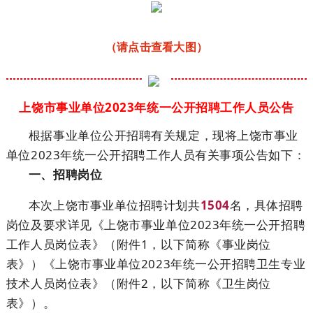
（请点击查看大图）
上饶市事业单位2023年统一公开招聘工作人员公告
根据事业单位公开招聘有关规定，现将上饶市事业
单位2023年统一公开招聘工作人员有关事项公告如下：
一、招聘岗位
本次上饶市事业单位招聘计划共
1504
名，具体招聘
岗位及要求详见《上饶市事业单位2023年统一公开招聘
工作人员岗位表》（附件1，以下简称《事业岗位
表》）《上饶市事业单位2023年统一公开招聘卫生专业
技术人员岗位表》（附件2，以下简称《卫生岗位
表》）。