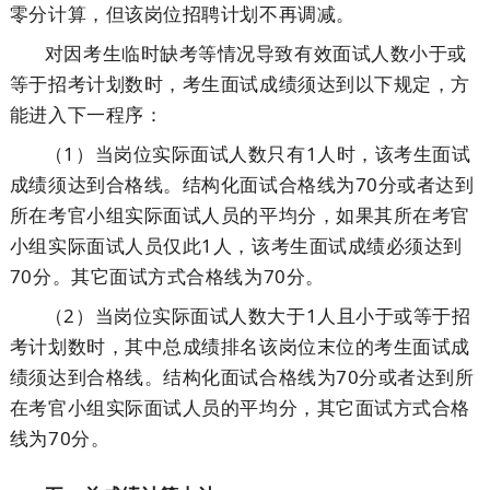
零分计算，但该岗位招聘计划不再调减。
对因考生临时缺考等情况导致有效面试人数小于或
等于招考计划数时，考生面试成绩须达到以下规定，方
能进入下一程序：
（1）当岗位实际面试人数只有1人时，该考生面试
成绩须达到合格线。结构化面试合格线为70分或者达到
所在考官小组实际面试人员的平均分，如果其所在考官
小组实际面试人员仅此1人，该考生面试成绩必须达到
70分。其它面试方式合格线为70分。
（2）当岗位实际面试人数大于1人且小于或等于招
考计划数时，其中总成绩排名该岗位末位的考生面试成
绩须达到合格线。结构化面试合格线为70分或者达到所
在考官小组实际面试人员的平均分，其它面试方式合格
线为70分。