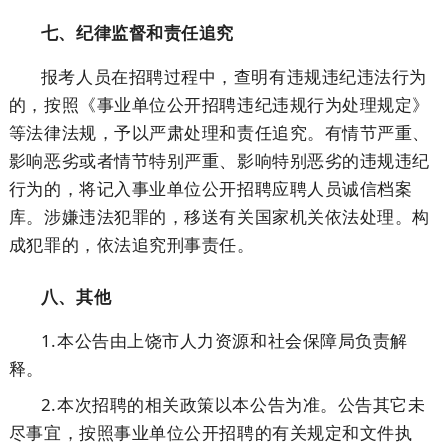
七、纪律监督和责任追究
报考人员在招聘过程中，查明有违规违纪违法行为
的，按照《事业单位公开招聘违纪违规行为处理规定》
等法律法规，予以严肃处理和责任追究。有情节严重、
影响恶劣或者情节特别严重、影响特别恶劣的违规违纪
行为的，将记入事业单位公开招聘应聘人员诚信档案
库。涉嫌违法犯罪的，移送有关国家机关依法处理。构
成犯罪的，依法追究刑事责任。
八、其他
1.本公告由上饶市人力资源和社会保障局负责解
释。
2.本次招聘的相关政策以本公告为准。公告其它未
尽事宜，按照事业单位公开招聘的有关规定和文件执