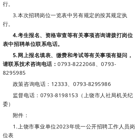
行。
3.本次招聘岗位一览表中另有规定的按其规定执
行。
4.考生报名、资格审查等有关事项咨询请拨打岗位
表中招聘单位联系电话。
5.网上报名填表、缴费和考试等有关事项有疑问，
请联系技术咨询电话：
0793-8222068、0793-
8295985
政策咨询电话：12333、0793-8295986
监督电话：0793-8198153（上饶市人社局机关纪
委）
附件：
1.上饶市事业单位2023年统一公开招聘工作人员岗
位表