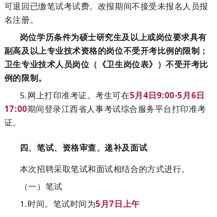
可退回已缴笔试考试费。改报期间不接受未报名人员报
名注册。
岗位学历条件为硕士研究生及以上或岗位要求具有
副高及以上专业技术资格的岗位不受开考比例的限制；
卫生专业技术人员岗位（《卫生岗位表》）不受开考比
例的限制。
5.网上打印准考证。考生可在
5月4日9:00-5月6日
17:00
期间登录江西省人事考试综合服务平台打印准考
证。
四、笔试、资格审查、递补及面试
本次招聘采取笔试和面试相结合的方式进行。
（一）笔试
1.时间。笔试时间为
5月7日上午