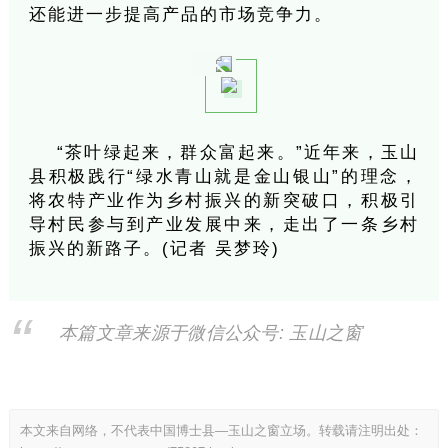
还能进一步提高产品的市场竞争力。
“茶叶绿起来，群众富起来。”近年来，玉山
县积极践行“绿水青山就是金山银山”的理念，
将农特产业作为乡村振兴的新突破口，积极引
导村民参与到产业发展中来，走出了一条乡村
振兴的新路子。(记者 吴梦玲)
本篇文章来源于微信公众号: 玉山之窗
本文来自网络，不代表中国博士县—玉山之窗立场。转载请注明出处：