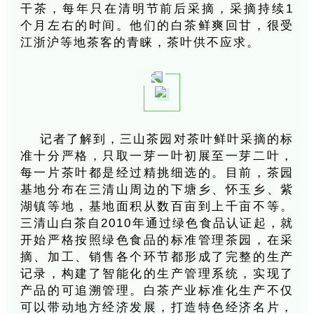
干茶，每年只在清明节前后采摘，采摘持续1
个月左右的时间。他们的白茶鲜爽回甘，很受
江浙沪等地茶客的青睐，茶叶供不应求。
记者了解到，三山茶园对茶叶鲜叶采摘的标
准十分严格，只取一芽一叶初展至一芽二叶，
每一片茶叶都是经过精挑细选的。目前，茶园
基地分布在三清山周边的下塘乡、怀玉乡、紫
湖镇等地，基地面积从数百亩到上千亩不等。
三清山白茶自2010年通过绿色食品认证起，就
开始严格按照绿色食品的标准管理茶园，在采
摘、加工、销售各个环节都形成了完整的生产
记录，构建了智能化的生产管理系统，实现了
产品的可追溯管理。白茶产业标准化生产不仅
可以带动地方经济发展，打造特色经济名片，