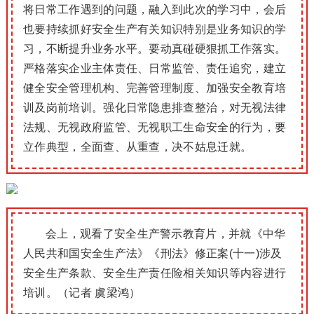
将日常工作遇到的问题，融入到此次的学习中，会后
也要持续抓好安全生产有关知识特别是业务知识的学
习，不断提升业务水平。要动真碰硬狠抓工作落实。
严格落实企业主体责任、日常监管、责任追究，建立
健全安全管理机构、完善管理制度、加强安全教育培
训及岗前培训。强化日常隐患排查整治，对无视法律
法规、无视政府监管、无视职工生命安全的行为，要
立作典型，全面查、从重查，决不姑息迁就。
会上，观看了安全生产警示教育片，并就《中华
人民共和国安全生产法》《刑法》修正案(十一)涉及
安全生产条款、安全生产责任险相关知识等内容进行
培训。（记者 虞梁鸿）