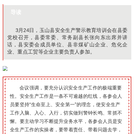
导读
3月24日，玉山县安全生产警示教育培训会在县委
党校召开，县委常委、常务副县长张向东出席并讲
话，县安委会成员单位、县非煤矿山企业、危化企
业、重点工贸等企业主要负责人参加。
会议强调，要充分认识安全生产工作的极端重要
性。安全生产工作是一条不可逾越的红线，各参会人
员要坚持“生命至上、安全第一”的理念，使安全生产
工作入脑、入心、入行，切实做到警钟长鸣、常抓不
懈。要主动学习不断提升业务水平，各参会人员是安
全生产工作的实操者，要带着责任、带着问题去学，