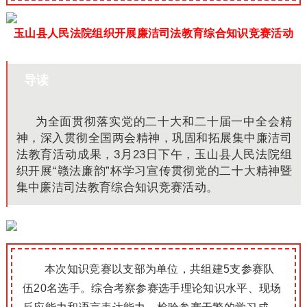
玉山县人民法院组织开展廉洁司法教育综合知识竞赛活动
导读
为全面贯彻落实党的二十大和二十届一中全会精
神，深入贯彻全国两会精神，巩固和拓展集中廉洁司
法教育活动成果，3月23日下午，玉山县人民法院组
织开展“赣法廉韵”杯学习宣传贯彻党的二十大精神暨
集中廉洁司法教育综合知识竞赛活动。
本次知识竞赛以支部为单位，共组建5支参赛队
伍20名选手。综合考察参赛选手理论知识水平、现场