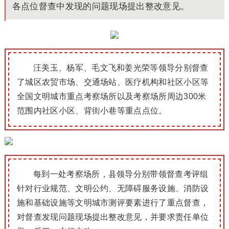
各点位督查中发现的问题现场提出整改意见。
汪美玉、杨军、毛文飞和姜光荣等领导分别督查
了城区农贸市场、交通场站、医疗机构和社区小区等
全国文明城市重点考察场所以及考察场所周边300米
范围内社区小区、背街小巷等重点点位。
每到一处考察场所，县领导分别带领督查考评组
针对行业规范、文明公约、无障碍服务设施、消防设
施和基础设施等文明城市测评要素进行了重点督查，
对督查发现问题现场提出整改意见，并要求责任单位