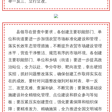
举一反三、立行立改。
县领导在督查中要求，各创建主要职能部门、单
位和街道要进一步加强农贸市场标准化建设和管理，
落实长效常态管理措施，不断提升农贸市场建设管理
水平，营造干净整洁、规范有序的市场环境。各创建
主要职能部门、单位和乡镇（街道）要进一步提高政
治站位，全力以赴、争分夺秒、靶向攻坚，拿出硬招
实招，抓好问题整改落实，确保创建工作取得实实在
在的成效。要针对问题整改做到对标对表、举一反
三、攻坚克难、查漏补缺、不断完善；要聚焦基础设
施建设补全精细化管理、点位建设和群众参与等短
板；要压紧压实创建责任，强化要素保障和组织保
障；要精准发力、精确施策，全力推进全国文明城市