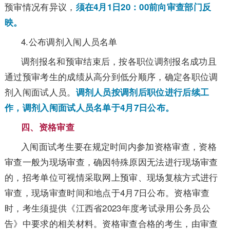
预审情况有异议，
须在4月1日20：00前向审查部门反
映。
4.公布调剂入闱人员名单
调剂报名和预审结束后，按各职位调剂报名成功且
通过预审考生的成绩从高分到低分顺序，确定各职位调
剂入闱面试人员。
调剂人员按调剂后职位进行后续工
作，调剂入闱面试人员名单于4月7日公布。
四、资格审查
入闱面试考生要在规定时间内参加资格审查，资格
审查一般为现场审查，确因特殊原因无法进行现场审查
的，招考单位可视情采取网上预审、现场复核方式进行
审查，现场审查时间和地点于4月7日公布。资格审查
时，考生须提供《江西省2023年度考试录用公务员公
告》中要求的相关材料。资格审查合格的考生，由审查