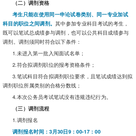
（二）调剂资格
考生只能在使用同一申论试卷类别、同一专业加试
其中参加专业科目考试的考生，
科目的职位之间调剂。
既可以笔试总成绩参与调剂，也可以公共科目成绩参与
调剂。调剂须同时符合以下条件：
1.未进入第一批入闱面试名单；
2.符合拟调剂职位的报考资格条件；
3.笔试科目符合拟调剂职位要求，且笔试成绩达到拟
调剂职位所属类别的合格分数线；
4.本次公务员考试笔试没有违规违纪行为。
（三）调剂流程
1.调剂报名
调剂报名时间：3月30日9：00-17：00