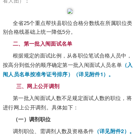
看大图）
：
全省25个重点帮扶县职位合格分数线在所属职位类
别合格线基础上统一降低5分。
二、第一批入闱面试名单
根据规定的面试比例，从各职位笔试合格人员中，
按高分到低分的顺序确定第一批入闱面试人员名单
（入
闱人员名单按准考证号排序）（详见附件1）。
三、网上公开调剂
第一批入闱面试人数不足规定面试人数的职位，将
进行网上公开调剂。具体如下：
（一）调剂职位
调剂职位、需调剂人数及资格条件
（详见附件2）。