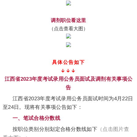
调剂职位看这里
（点击查看大图）
具体公告如下
↓↓↓
江西省2023年度考试录用公务员面试及调剂有关事项公
告
江西省2023年度考试录用公务员面试时间为4月22日
至24日。现将有关事项公告如下：
一、笔试合格分数线
按职位类别分别划定合格分数线如下
（点击图片查