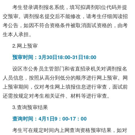
考生登录调剂报名系统，填写拟调剂职位代码并提
交预审。调剂报名提交后不能修改，请考生仔细阅读招
考公告，如因不符合资格条件被取消面试资格的，由考
生本人承担。
2.网上预审
预审时间：3月30日18:00-31日18:00
设区市公务员主管部门和省直招录机关对调剂报名
人员信息，按照从高分到低分的顺序进行网上预审。网
上预审期间，仅对考生网上填报信息进行审查，面试前
还需按规定对考生相关证件、材料等进行审查。
3.查询预审结果
查询时间：4月1日9：00-17：00
考生可在规定时间内上网查询资格预审结果，如对