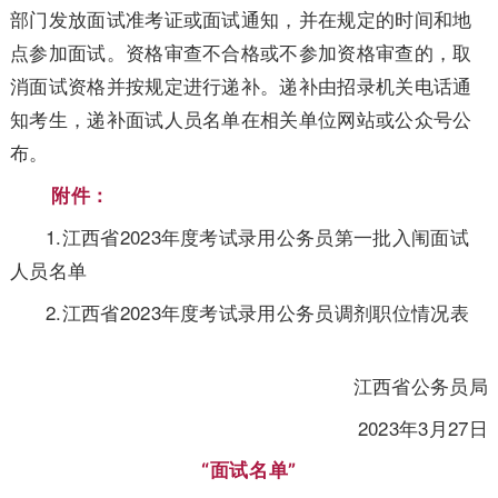
部门发放面试准考证或面试通知，并在规定的时间和地
点参加面试。资格审查不合格或不参加资格审查的，取
消面试资格并按规定进行递补。递补由招录机关电话通
知考生，递补面试人员名单在相关单位网站或公众号公
布。
附件：
1.江西省2023年度考试录用公务员第一批入闱
面试
人员名单
2.江西省2023年度考试录用公务员调剂职位情
况表
江西省公务员局
2023年3月27日
“面试名单”