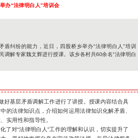
举办“法律明白人”培训会
解矛盾纠纷的能力，近日，四股桥乡举办“法律明白人”培训
民调解专家魏文辉进行授课。该乡各村共60余名“法律明白
”做好基层矛盾调解工作进行了讲授。授课内容结合具
盾中的法律知识点，介绍如何运用法律知识化解矛盾、
性、实用性和指导性。
化了对“法律明白人”工作的理解和认识，切实提升了