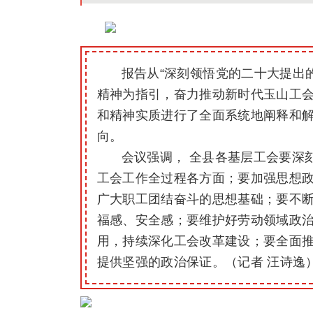
报告从“深刻领悟党的二十大提出
精神为指引，奋力推动新时代玉山工会
和精神实质进行了全面系统地阐释和
向。
会议强调， 全县各基层工会要深刻
工会工作全过程各方面；要加强思想
广大职工团结奋斗的思想基础；要不
福感、安全感；要维护好劳动领域政
用，持续深化工会改革建设；要全面
提供坚强的政治保证。（记者 汪诗逸