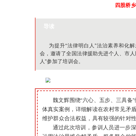
四股桥乡
导读
为提升“法律明白人”法治素养和化
会，邀请了全国法律援助先进个人、市人
人”参加了培训会。
魏文辉围绕“六心、五步、三具备
体真实案例，详细解读在农村常见矛
维护群众合法权益，具有较强的针对
通过此次培训，参训人员进一步深