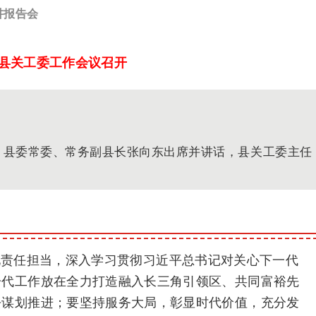
讲报告会
县关工委工作会议召开
开，县委常委、常务副县长张向东出席并讲话，县关工委主任
化责任担当，深入学习贯彻习近平总书记对关心下一代
一代工作放在全力打造融入长三角引领区、共同富裕先
去谋划推进；要坚持服务大局，彰显时代价值，充分发