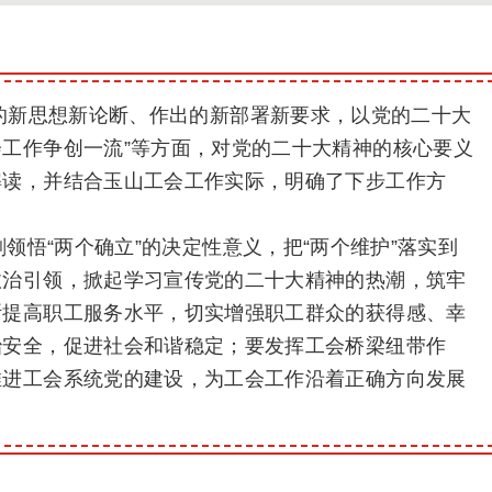
的新思想新论断、作出的新部署新要求，以党的二十大
工作争创一流”等方面，对党的二十大精神的核心要义
解读，并结合玉山工会工作实际，明确了下步工作方
领悟“两个确立”的决定性意义，把“两个维护”落实到
政治引领，掀起学习宣传党的二十大精神的热潮，筑牢
断提高职工服务水平，切实增强职工群众的获得感、幸
治安全，促进社会和谐稳定；要发挥工会桥梁纽带作
推进工会系统党的建设，为工会工作沿着正确方向发展
）