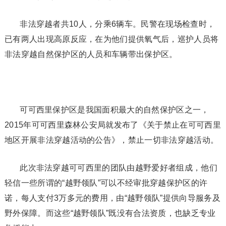
非法穿越者共10人，分乘6辆车。民警在现场检查时，
已有两人出现高原反应，在为他们提供氧气后，巡护人员将
非法穿越自然保护区的人员和车辆带出保护区。
可可西里保护区是我国面积最大的自然保护区之一，
2015年可可西里森林公安局就发布了《关于禁止在可可西里
地区开展非法穿越活动的公告》，禁止一切非法穿越活动。
此次非法穿越可可西里的团队由越野爱好者组成，他们
轻信一些所谓的“越野领队”可以不经审批穿越保护区的许
诺，每人支付3万多元的费用，由“越野领队”提供向导服务及
野外保障。而这些“越野领队”既没有合法资质，也缺乏专业