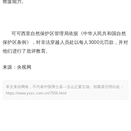
救援能力。
可可西里自然保护区管理局依据《中华人民共和国自然
保护区条例》，对非法穿越人员处以每人3000元罚款，并对
他们进行了批评教育。
来源：央视网
本文来自网络，不代表中国博士县—玉山之窗立场。转载请注明出处：
https://www.yszc.com.cn/7556.html