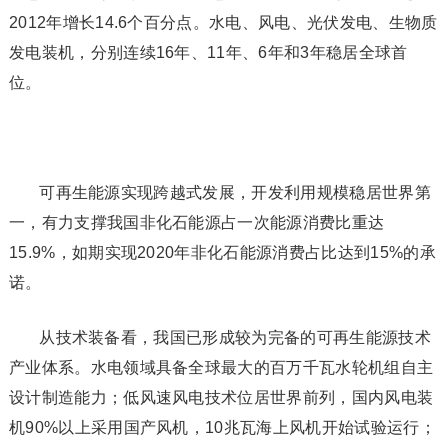
2012年增长14.6个百分点。水电、风电、光伏发电、生物质
发电装机，分别连续16年、11年、6年和3年稳居全球首
位。
可再生能源实现跨越式发展，开发利用规模稳居世界第
一，有力支撑我国非化石能源占一次能源消费比重达
15.9%，如期实现2020年非化石能源消费占比达到15%的承
诺。
从技术装备看，我国已形成较为完备的可再生能源技术
产业体系。水电领域具备全球最大的百万千瓦水轮机组自主
设计制造能力；低风速风电技术位居世界前列，国内风电装
机90%以上采用国产风机，10兆瓦海上风机开始试验运行；