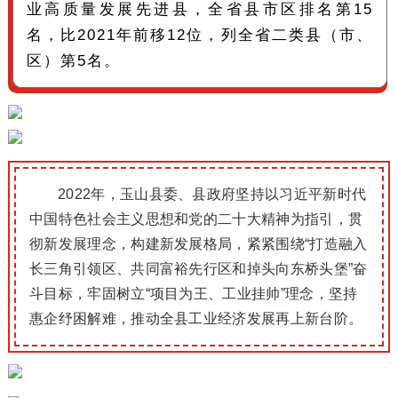
业高质量发展先进县，全省县市区排名第15
名，比2021年前移12位，列全省二类县（市、
区）第5名。
2022年，玉山县委、县政府坚持以习近平新时代
中国特色社会主义思想和党的二十大精神为指引，贯
彻新发展理念，构建新发展格局，紧紧围绕“打造融入
长三角引领
区、共同富裕先行区和掉头向东桥头堡”奋
斗目标，牢固树立“项目为王、
工业挂帅
”理念，坚持
惠企纾困解难，推动全县工业经济发展再上新台阶。