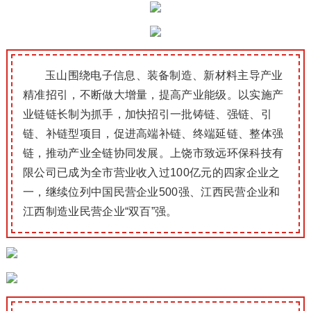
玉山围绕电子信息、装备制造、新材料主导产业
精准招引，不断做大增量，提高产业能级。以实施产
业链链长制为抓手，加快招引一批铸链、强链、引
链、补链型项目，促进高端补链、终端延链、整体强
链，推动产业全链协同发展。上饶市致远环保科技有
限公司已成为全市营业收入过100亿元的四家企业之
一，继续位列中国民营企业500强、江西民营企业和
江西制造业民营企业“双百”强。