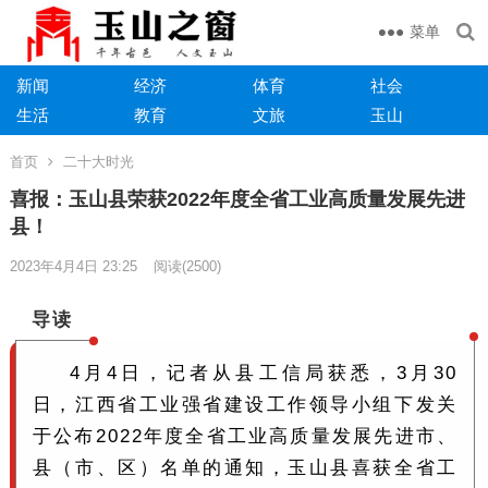
菜单
新闻
经济
体育
社会
生活
教育
文旅
玉山
首页
二十大时光
喜报：玉山县荣获2022年度全省工业高质量发展先进
县！
2023年4月4日 23:25
阅读
(2500)
导读
4月4日，记者从县工信局获悉，3月30
日，江西省工业强省建设工作领导小组下发关
于公布2022年度全省工业高质量发展先进市、
县（市、区）名单的通知，玉山县喜获全省工