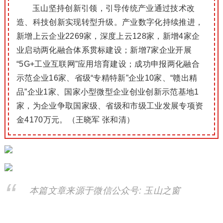
玉山坚持创新引领，引导传统产业通过技术改
造、科技创新实现转型升级。产业数字化持续推进，
新增上云企业2269家，深度上云128家，新增4家企
业启动两化融合体系贯标建设；新增7家企业开展
“5G+工业互联网”应用培育建设；成功申报两化融合
示范企业16家、省级“专精特新”企业10家、“赣出精
品”企业1家、国家小型微型企业创业创新示范基地1
家，为企业争取国家级、省级和市级工业发展专项资
金4170万元。（王晓军 张和清）
本篇文章来源于微信公众号: 玉山之窗