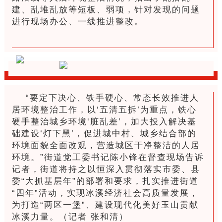
建、乱堆乱放等短板、弱项，针对发现的问题
进行现场办公、一线推进整改。
“要定下决心、铁手硬心、常态长效推进人
居环境整治工作，以‘五清五拆’为重点，铁心
硬手整治城乡环境‘脏乱差’，加大投入解决基
础建设‘灯下黑’，促进城中村、城乡结合部的
环境面貌全面改观，营造城区干净整洁的人居
环境。”街道党工委书记陈小锋在督查现场告诉
记者，街道将持之以恒深入贯彻落实市委、县
委“大抓基层年”的部署和要求，扎实推进街道
“四年”活动，实现冰溪经济社会高质量发展，
为打造“两区一堡”、建设现代化美好玉山贡献
冰溪力量。（记者 张和清）