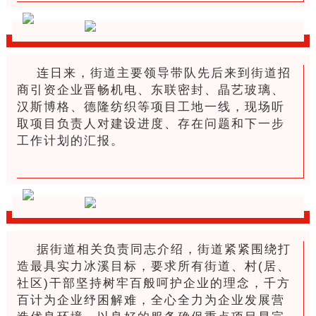
连日来，街道主要领导带队先后来到街道招
商引资企业晋畅机电、东联密封、晶艺玻璃、
汉斯博格、德隆纺织等项目工地一线，现场听
取项目负责人对建设进度、存在问题和下一步
工作计划的汇报。
据街道相关负责同志介绍，街道紧紧围绕打
造最具实力冰溪目标，要求所有街道、村(居、
社区)干部坚持树牢百般呵护企业的理念，千方
百计为企业纾困解难，全心全力为企业发展营