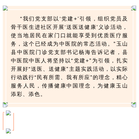
“我们党支部以‘党建+’引领，组织党员及
骨干医生进社区开展‘送医送健康’义诊活动，
使当地居民在家门口就能享受到优质医疗服
务，这个已经成为中医院的常态活动。”玉山
县中医院门诊党支部书记杨海告诉记者，县
中医院中医人将坚持以“党建+”为引领，扎实
开展好“送医、送健康”主题实践活动，以实际
行动践行“民有所需、我有所应”的理念，精心
服务人民，传播健康中国理念，为健康玉山
添彩、添色。