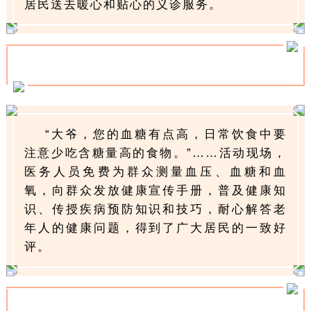
居民送去暖心和贴心的义诊服务。
“大爷，您的血糖有点高，日常饮食中要
注意少吃含糖量高的食物。”……活动现场，
医务人员免费为群众测量血压、血糖和血
氧，向群众发放健康宣传手册，普及健康知
识、传授疾病预防知识和技巧，耐心解答老
年人的健康问题，得到了广大居民的一致好
评。