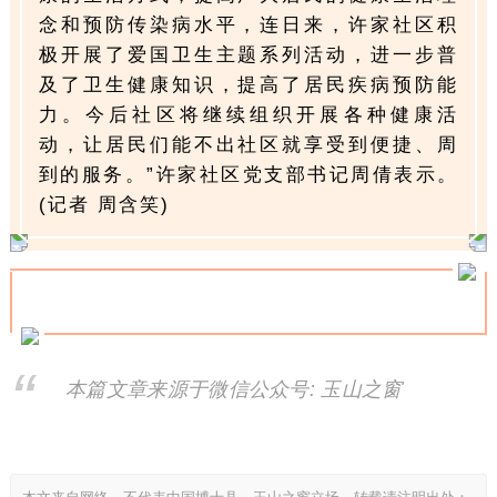
念和预防传染病水平，连日来，许家社区积
极开展了爱国卫生主题系列活动，进一步普
及了卫生健康知识，提高了居民疾病预防能
力。今后社区将继续组织开展各种健康活
动，让居民们能不出社区就享受到便捷、周
到的服务。”许家社区党支部书记周倩表示。
(记者 周含笑)
本篇文章来源于微信公众号: 玉山之窗