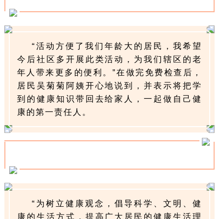
“活动方便了我们年龄大的居民，我希望
今后社区多开展此类活动，为我们辖区的老
年人带来更多的便利。”在做完免费检查后，
居民吴菊菊阿姨开心地说到，并表示将把学
到的健康知识带回去给家人，一起做自己健
康的第一责任人。
“为树立健康观念，倡导科学、文明、健
康的生活方式，提高广大居民的健康生活理