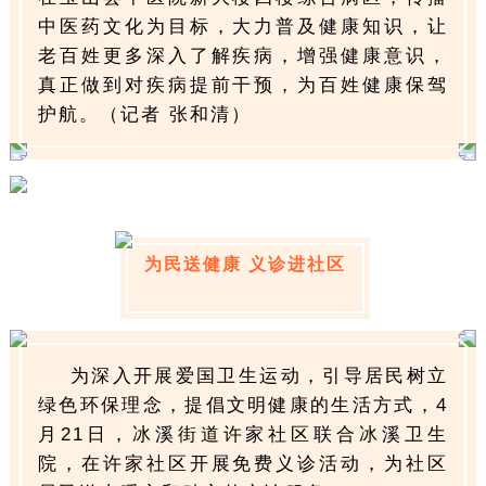
中医药文化为目标，大力普及健康知识，让
老百姓更多深入了解疾病，增强健康意识，
真正做到对疾病提前干预，为百姓健康保驾
护航。（记者 张和清）
为民送健康 义诊进社区
为深入开展爱国卫生运动，引导居民树立
绿色环保理念，提倡文明健康的生活方式，4
月21日，冰溪街道许家社区联合冰溪卫生
院，在许家社区开展免费义诊活动，为社区