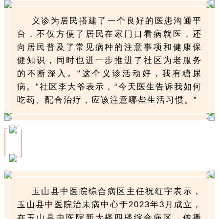
义诊为居民搭建了一个良好的医患沟通平
台，不仅方便了居民在家门口看病就医，还
向居民普及了常见病种的注意事项和健康保
健知识，同时也进一步推进了社区为老服务
的不断深入。“这个义诊活动好，我有糖尿
病。”社区李大爷表示，“今天医生告诉我如何
吃药、配合治疗，应该注意哪些生活习惯。”
玉山县中医院综合病区主任祝红宇表示，
玉山县中医院治未病中心于2023年3月成立，
在玉山县中医院新大楼四楼综合病区，传播