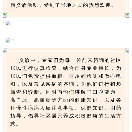
康义诊活动，受到了当地居民的热烈欢迎。
义诊中，专家们为每一位前来咨询的社区
居民进行认真检查，结合自身专业特长，为
居民们免费提供血糖、血压的检测和做心电
图，以及常见疾病的咨询，为他们进行初步
筛查和诊断。同时向他们讲解了口腔健康、
高血压、高血糖等方面的健康知识，以及各
种慢性病病人应注意事项、保健知识、用药
指导，倡导社区居民养成积极健康的生活方
式。