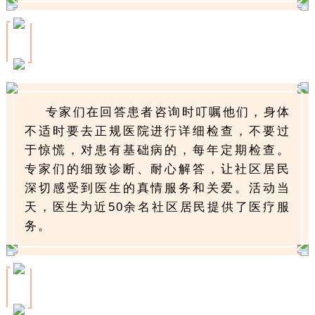
专家们在回答患者咨询时叮嘱他们，身体
不适时要去正规医院进行详细检查，不要过
于惊慌，对患有基础病的，每年定期检查。
专家们的细致诊断、耐心解答，让社区居民
深切感受到医生的真情服务和关爱。活动当
天，医生为近50余名社区居民提供了医疗服
务。