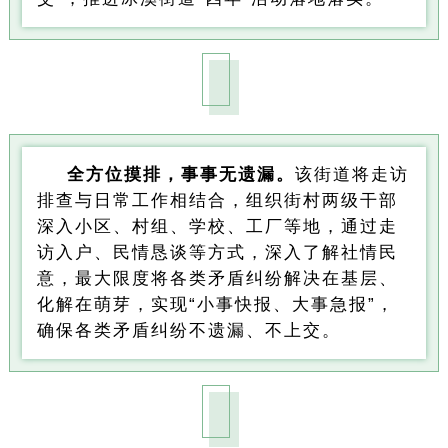
全方位摸排，事事无遗漏。
该街道将走访
排查与日常工作相结合，组织街村两级干部
深入小区、村组、学校、工厂等地，通过走
访入户、民情恳谈等方式，深入了解社情民
意，最大限度将各类矛盾纠纷解决在基层、
化解在萌芽，实现“小事快报、大事急报”，
确保各类矛盾纠纷不遗漏、不上交。