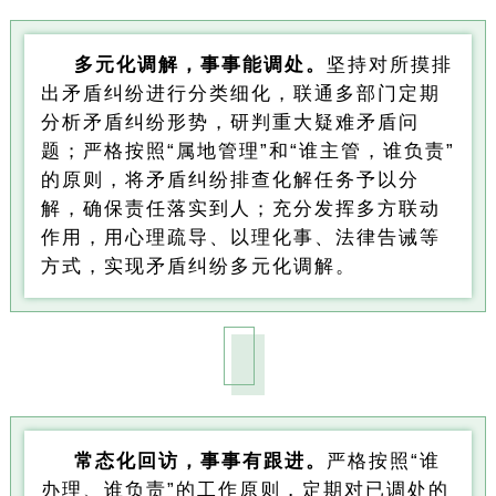
多元化调解，事事能调处。
坚持对所摸排
出矛盾纠纷进行分类细化，联通多部门定期
分析矛盾纠纷形势，研判重大疑难矛盾问
题；严格按照“属地管理”和“谁主管，谁负责”
的原则，将矛盾纠纷排查化解任务予以分
解，确保责任落实到人；充分发挥多方联动
作用，用心理疏导、以理化事、法律告诫等
方式，实现矛盾纠纷多元化调解。
常态化回访，事事有跟进。
严格按照“谁
办理、谁负责”的工作原则，定期对已调处的