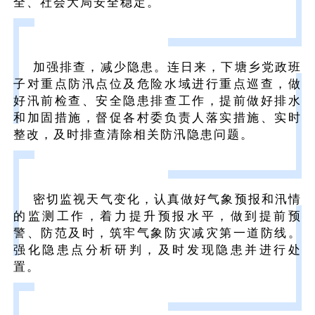
全、社会大局安全稳定。
加强排查，减少隐患。连日来，下塘乡党政班
子对重点防汛点位及危险水域进行重点巡查，做
好汛前检查、安全隐患排查工作，提前做好排水
和加固措施，督促各村委负责人落实措施、实时
整改，及时排查清除相关防汛隐患问题。
密切监视天气变化，认真做好气象预报和汛情
的监测工作，着力提升预报水平，做到提前预
警、防范及时，筑牢气象防灾减灾第一道防线。
强化隐患点分析研判，及时发现隐患并进行处
置。