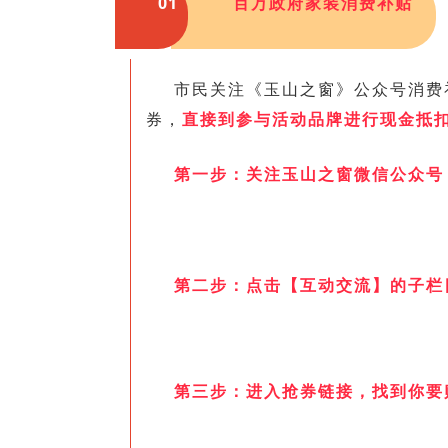
01
百万政府家装消费补贴
市民关注《玉山之窗》公众号消费
券，
直接到参与活动品牌进行现金抵
第一步：关注玉山之窗微信公众号
第二步：点击【互动交流】的子栏
第三步：进入抢券链接，找到你要