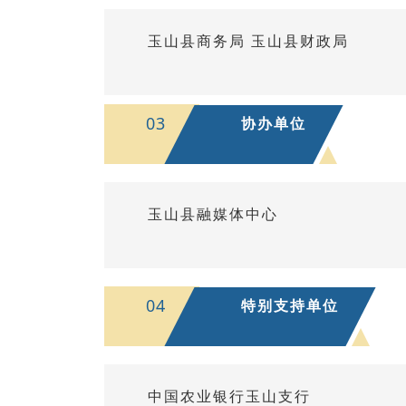
玉山县商务局 玉山县财政局
03
协办单位
玉山县融媒体中心
04
特别支持单位
中国农业银行玉山支行