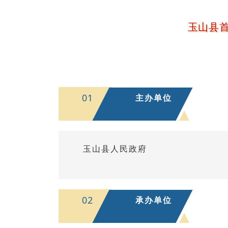
玉山县
01
主办单位
玉山县人民政府
02
承办单位