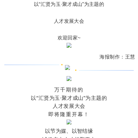
以“汇贤为玉·聚才成山”为主题的
人才发展大会
欢迎回家~
海报制作：王慧
万千期待的
以“汇贤为玉·聚才成山”为主题的
人才发展大会
即将隆重开幕！
以节为媒、以智结缘