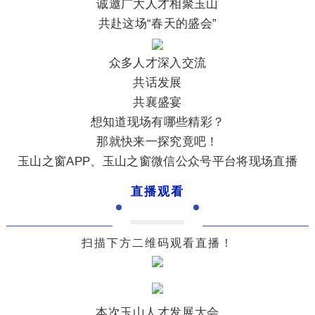
诚邀广大人才相聚玉山
共赴这场“春天的盛会”
众多人才深入交流
共话发展
共襄盛宴
想知道现场有哪些精彩？
那就快来一探究竟吧！
玉山之窗APP、玉山之窗微信公众号平台将现场直播
直播观看
扫描下方二维码观看直播！
本次
玉山
人才发展大会