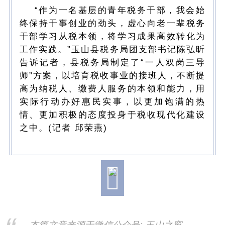
“作为一名基层的青年税务干部，我会始
终保持干事创业的劲头，虚心向老一辈税务
干部学习从税本领，将学习成果高效转化为
工作实践。”玉山县税务局团支部书记陈弘昕
告诉记者，县税务局制定了“一人双岗三导
师”方案，以培育税收事业的接班人，不断提
高为纳税人、缴费人服务的本领和能力，用
实际行动办好惠民实事，以更加饱满的热
情、更加积极的态度投身于税收现代化建设
之中。(记者 邱荣燕)
本篇文章来源于微信公众号: 玉山之窗