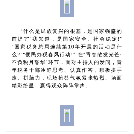
“什么是民族复兴的根基，是国家强盛的
前提?”“我知道，是国家安全、社会稳定!”
“国家税务总局连续第10年开展的活动是什
么?”“便民办税春风行动!” 在“青春散发光芒·
不负税月韶华”环节，面对主持人的发问，青
年税务干部冷静思考、认真作答，积极拼手
速、拼脑力，现场抢答气氛紧张热烈、场面
精彩纷呈，赢得观众阵阵掌声。