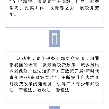
“五四”精神，激励青年干部敢于担当、勤奋
学习、扎实工作，以青春之力，展税务芳
华。
活动中，青年税务干部身穿制服，用通
俗易懂的语言，就最新税费政策、城乡居民
养老保险、税法知识等方面政策开展“新时代
青年说·税费政策宣传”，不断提升广大群众
对税费政策的知晓度，引导广大青少年知税
法、守税法、敬税法、爱税法。