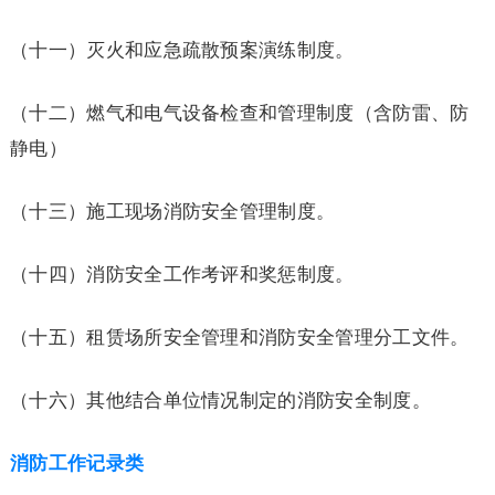
（十一）灭火和应急疏散预案演练制度。
（十二）燃气和电气设备检查和管理制度（含防雷、防
静电）
（十三）施工现场消防安全管理制度。
（十四）消防安全工作考评和奖惩制度。
（十五）租赁场所安全管理和消防安全管理分工文件。
（十六）其他结合单位情况制定的消防安全制度。
消防工作记录类