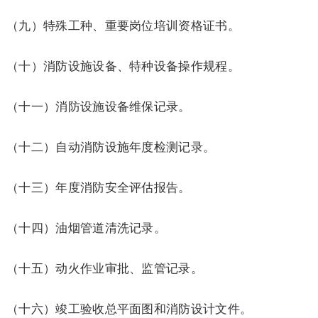
（九）特殊工种、重要岗位培训资格证书。
（十）消防设施设备、特种设备操作规程。
（十一）消防设施设备维保记录。
（十二）自动消防设施年度检测记录。
（十三）年度消防安全评估报告。
（十四）油烟管道清洗记录。
（十五）动火作业审批、监管记录。
（十六）竣工验收总平面图和消防设计文件。