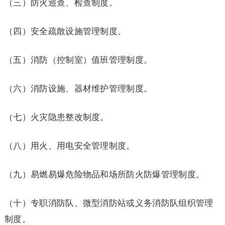
（三）防火巡查、检查制度。
（四）安全疏散设施管理制度。
（五）消防（控制室）值班管理制度。
（六）消防设施、器材维护管理制度。
（七）火灾隐患整改制度。
（八）用火、用电安全管理制度。
（九）易燃易爆危险物品和场所防火防爆管理制度。
（十）专职消防队、微型消防站或义务消防队组织管理
制度。