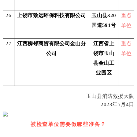
重点
26
上饶市致远环保科技有限公司
玉山县320
单位
国道591号
重点
27
江西柳邻商贸有限公司金山分
江西省上
单位
公司
饶市玉山
县金山工
业园区
玉山县消防救援大队
2023年5月4日
被检查单位需要做哪些准备？