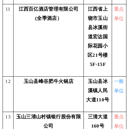
重点
11
江西百亿酒店管理有限公司
江西省上
单位
(全季酒店）
饶市玉山
县冰溪街
道宏达国
际花园小
区21号楼
5F-15F
一般
12
玉山县峰谷肥牛火锅店
玉山县冰
单位
溪镇人民
大道110号
重点
13
玉山三清山村镇银行股份有限
三清大道
单位
公司
160号