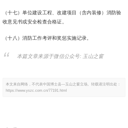
（十七）单位建设工程、改建项目（含内装修）消防验
收意见书或安全检查合格证。
（十八）消防工作考评和奖惩实施记录。
本篇文章来源于微信公众号: 玉山之窗
本文来自网络，不代表中国博士县—玉山之窗立场。转载请注明出处：
https://www.yszc.com.cn/77191.html