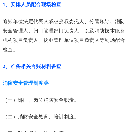
1
、安排人员配合现场检查
通知单位法定代表人或被授权委托人、分管领导、消防
安全管理人、归口管理部门负责人，以及消防技术服务
机构项目负责人、物业管理单位项目负责人等到场配合
检查。
2
、准备相关台账材料备查
消防安全管理制度类
（一）部门、岗位消防安全职责。
（二）消防安全教育、培训制度。