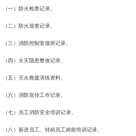
（一）防火检查记录。
（二）防火巡查记录。
（三）消防控制室值班记录。
（四）火灾隐患整改记录。
（五）灭火救援演练资料。
（六）消防宣传工作记录。
（七）员工消防安全培训记录。
（八）新进员工、转岗员工岗前培训记录。