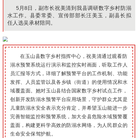
5月8日，副市长祝美清到我县调研数字乡村
防溺
水工作。
县委常委、宣传部部长汪美玉，副县长拟
任人选吴承材陪同。
在玉山县数字乡村指挥中心，祝美清通过观看防
溺水预警系统运行演示和监控实时画面，听取工作人
员汇报等方式，详细了解预警平台的工作机制、功能
发挥、人员监管以及各乡镇（街道）的使用情况和水
域覆盖面。她对玉山县结合国家数字乡村试点工作，
创新开发防溺水预警平台应用场景，守护群众尤其是
儿童防溺水安全表示充分肯定，并希望玉山能进一步
完善智能监控和预警系统，加大全县危险水域预警覆
盖面，构建更科学高效的防溺水网络，为人民群众的
生命安全保驾护航。