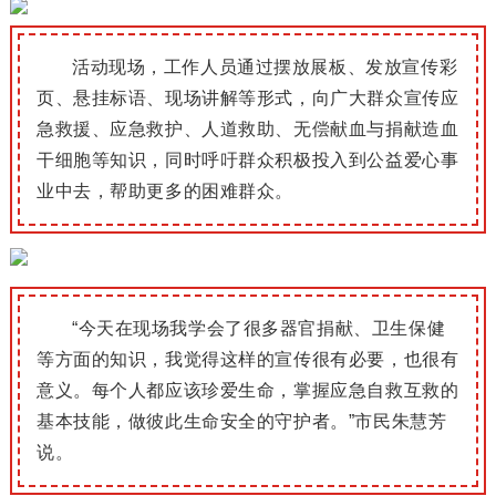
活动现场，工作人员通过摆放展板、发放宣传彩
页、悬挂标语、现场讲解等形式，向广大群众宣传应
急救援、应急救护、人道救助、无偿献血与捐献造血
干细胞等知识，同时呼吁群众积极投入到公益爱心事
业中去，帮助更多的困难群众。
“今天在现场我学会了很多器官捐献、卫生保健
等方面的知识，我觉得这样的宣传很有必要，也很有
意义。每个人都应该珍爱生命，掌握应急自救互救的
基本技能，做彼此生命安全的守护者。”市民朱慧芳
说。