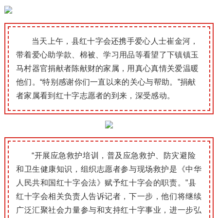
当天上午，县红十字会还携手爱心人士崔金河，
带着爱心助学款、棉被、学习用品等看望了下镇镇玉
马村器官捐献者陈献财的家属，用真心真情关爱温暖
他们。“特别感谢你们一直以来的关心与帮助。”捐献
者家属看到红十字志愿者的到来，深受感动。
“开展应急救护培训，普及应急救护、防灾避险
和卫生健康知识，组织志愿者参与现场救护是《中华
人民共和国红十字会法》赋予红十字会的职责。”县
红十字会相关负责人告诉记者，下一步，他们将继续
广泛汇聚社会力量参与和支持红十字事业，进一步弘