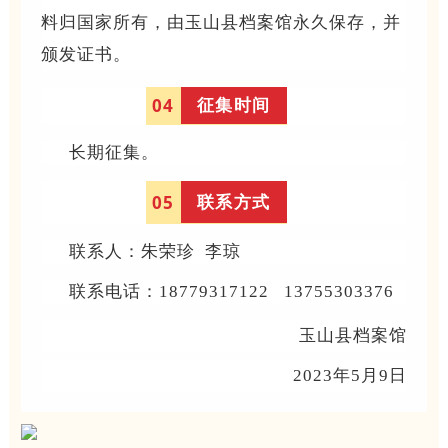
料归国家所有，由玉山县档案馆永久保存，并
颁发证书。
征集时间
0
4
长期征集。
联系方式
0
5
联系人：朱荣珍 李琼
联系电话：18779317122 13755303376
玉山县档案馆
2023年5月9日