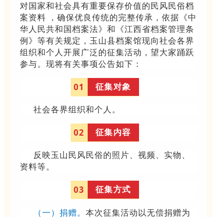
对国家和社会具有重要保存价值的民风民俗档
案资料 ，确保优良传统的完整传承，依据《中
华人民共和国档案法》和《江西省档案管理条
例》等有关规定，玉山县档案馆现向社会各界
组织和个人开展广泛的征集活动，望大家踊跃
参与。现将有关事项公告如下：
征集对象
0
1
社会各界组织和个人。
征集内容
0
2
反映玉山民风民俗的照片、视频、实物、
资料等。
征集方式
0
3
（一）捐赠。
本次征集活动以无偿捐赠为