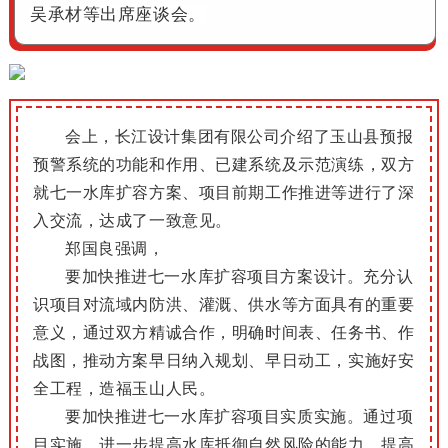
吴承材等出席座谈会。
会上，长江设计集团有限公司介绍了玉山县预报
预警系统的功能和作用、已建系统及示范演练，双方
就七一水库扩容方案、项目前期工作推进等进行了深
入交流，达成了一致意见。
郑国良强调，
要加快推进七一水库扩容项目方案设计。充分认
识项目对流域内防洪、灌溉、供水等方面具有的重要
意义，通过双方精诚合作，明确时间表、任务书、作
战图，推动方案早日纳入规划、早日动工，实施好安
全工程，造福玉山人民。
要加快推进七一水库扩容项目实质实施。通过项
目实施，进一步提高水库抵御自然风险的能力，提高