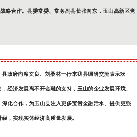
方战略合作。县委常委、常务副县长张向东，玉山高新区党
、县政府向席文良、刘桑林一行来我县调研交流表示欢
出，经济发展离不开金融的支持，玉山的企业发展环境、
、深化合作，为玉山县注入更多宝贵金融活水、提供更强
升级，实现实体经济高质量发展。