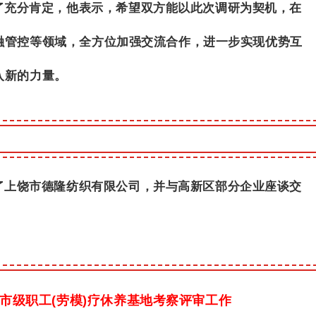
了充分肯定，他表示，希望双方能以此次调研为契机，
在
融管控等领域，全方位加强交流合作，进一步实现优势互
入新的力量。
了上饶市德隆纺织有限公司，并与高新区部分企业座谈交
市级职工(劳模)疗休养基地考察评审工作