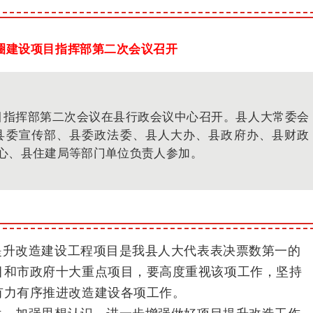
圈建设项目指挥部第二次会议召开
项目指挥部第二次会议在县行政会议中心召开。县人大常委会
县委宣传部、县委政法委、县人大办、县政府办、县财政
心、县住建局等部门单位负责人参加。
提升改造建设工程项目是我县人大代表表决票数第一的
目和市政府十大重点项目，要高度重视该项工作，坚持
有力有序推进改造建设各项工作。