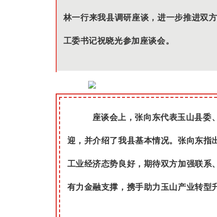
林一行来我县调研座谈，进一步推进双
工委书记祝晓光参加座谈会。
座谈会上，张向东代表玉山县委
迎，并介绍了我县基本情况。张向东指
工业经济态势良好，期待双方加强联系
有力金融支撑，携手助力玉山产业转型