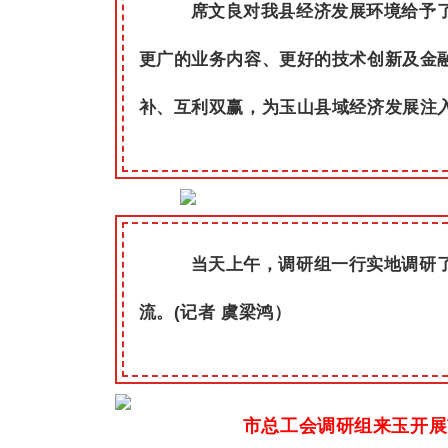
席文良对我县经济发展环境给予
更广的业务内容、更好的技术创新及金
补、互利双赢，为玉山县域经济发展注
当天上午，调研组一行实地调研
流。(记者 虞梁鸿）
市总工会调研组来玉开展