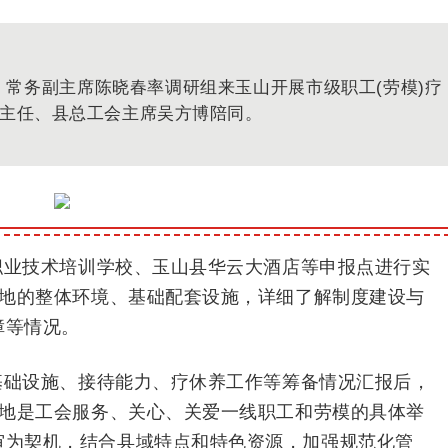
、常务副主席陈晓春率调研组来玉山开展市级职工(劳模)疗
主任、县总工会主席吴方博陪同。
职业技术培训学校、玉山县华云大酒店等申报点进行实
基地的整体环境、基础配套设施，详细了解制度建设与
障等情况。
基础设施、接待能力、疗休养工作等筹备情况汇报后，
基地是工会服务、关心、关爱一线职工和劳模的具体举
审为契机，结合县域特点和特色资源，加强规范化管