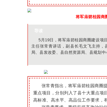
将军庙碧桂园商
导读
5月19日，将军庙碧桂园商圈建设
主任张常青讲话，副县长毛文飞主持，
局、县发改委、县自然资源局、县规划中
张常青指出，将军庙碧桂园商圈
重点项目，分别列入了县十大重点项
高标准、高水平、高品位工作要求，