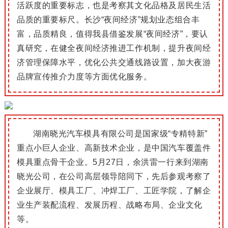
活跃度的重要标志，也是考察其文化品格及居民生活
品质的重要标尺。
长沙“夜间经济”规划业态组合丰
富，品质精良，值得我县借鉴发展“夜间经济”，要认
真研究，在健全夜间经济推进工作机制，提升夜间经
济管理保障水平，优化公共交通线路设置，加大夜游
品牌宣传推介力度等方面优化服务。
湖南晓光汽车模具有限公司是国家级“专精特新”
重点小巨人企业、高新技术企业，是中国汽车覆盖件
模具重点骨干企业。
5月27日，余洪雷一行来到湖南
晓光公司，在公司高层领导陪同下，先后参观考察了
企业展厅、模具工厂、冲焊工厂、工匠学院，了解企
业生产装配流程、发展历程、战略布局、企业文化
等。