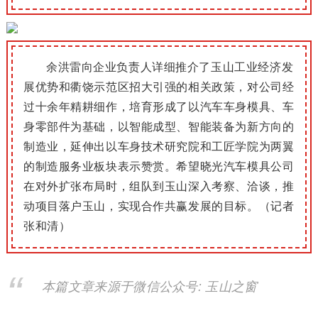
余洪雷向企业负责人详细推介了玉山工业经济发
展优势和衢饶示范区招大引强的相关政策，对公司经
过十余年精耕细作，培育形成了以汽车车身模具、车
身零部件为基础，以智能成型、智能装备为新方向的
制造业，延伸出以车身技术研究院和工匠学院为两翼
的制造服务业板块表示赞赏。
希望晓光汽车模具公司
在对外扩张布局时，组队到玉山深入考察、洽谈，推
动项目落户玉山，实现合作共赢发展的目标。（记者
张和清）
本篇文章来源于微信公众号: 玉山之窗