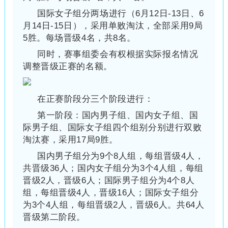
国际女子组分两场进行（6月12日-13日、6
月14日-15日），采用单败淘汰，全部采用9局
5胜。每场晋级4名，共8名。
同时，赛事组委会有权根据实际报名情况
调整晋级正赛的名额。
在正赛阶段分三个阶段进行：
第一阶段：国内男子组、国内女子组、国
际男子组、国际女子组四个组别分别进行双败
淘汰赛，采用17局9胜。
国内男子组分为9个8人组，每组晋级4人，
共晋级36人；国内女子组分为3个4人组，每组
晋级2人，晋级6人；国际男子组分为4个8人
组，每组晋级4人，晋级16人；国际女子组分
为3个4人组，每组晋级2人，晋级6人。共64人
晋级第二阶段。