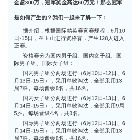
金超300万，冠军奖金高达60万元！那么冠军
是如何产生的？我们一起来了解一下：
据介绍，根据国际精英赛竞赛规程，6月10
日-15日，在玉山进行资格赛，产生128人进入
正赛。
资格赛分为国内男子组、国内女子组、国
际男子组、国际女子组：
国内男子组分两场进行（6月10日-12日、6
月13日-15日），采用单败淘汰，全部采用13
局7胜。每场晋级8名，共16名。
国内女子组分两场进行（6月12日-13日、6
月14日-15日），采用单败淘汰，全部采用9局
5胜。每场晋级4名，共8名。
国际男子组分两场进行（6月12日-13日、6
月14日-15日），采用单败淘汰，全部采用13
局7胜。每场晋级8名，共16名。