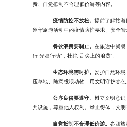
费、自觉抵制不合理低价游等内容。
疫情防控不放松。
提前了解旅游目
遵守旅游活动中的疫情防护要求、安全警
餐饮浪费要制止。
在旅途中就餐
行“光盘行动”，杜绝“舌尖上的浪费”。
生态环境需呵护。
爱护自然环境
压草地、随意投喂动物，用文明守护春色
公序良俗要遵守。
树立文明意识
共设施，尊重他人权利。举止得体，文明
自觉抵制不合理低价游。
参团旅