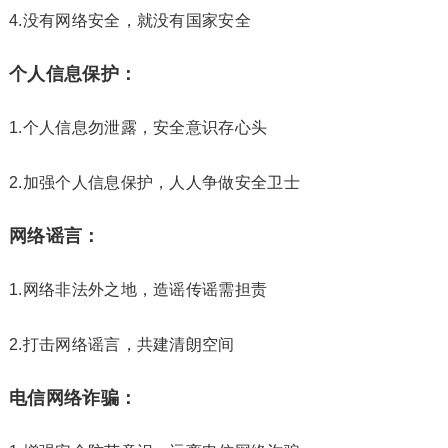
4.没有网络安全，就没有国家安全
个人信息保护：
1.个人信息勿泄露，安全意识存心头
2.加强个人信息保护，人人争做安全卫士
网络谣言：
1.网络非法外之地，造谣传谣需担责
2.打击网络谣言，共建清朗空间
电信网络诈骗：