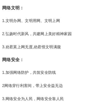
网络文明：
1.文明办网、文明用网、文明上网
2.弘扬时代新风，共建网上美好精神家园
3.劝君莫上网无度,劝君惜文明满腹
网络安全：
1.加强网络防护，共筑安全防线
2网络穿行利害间，带上安全益无边
3.网络安全为人民，网络安全靠人民