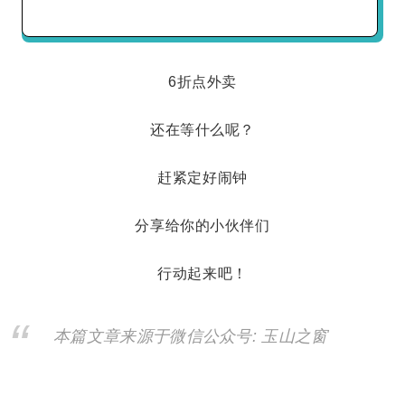
6折点外卖
还在等什么呢？
赶紧定好闹钟
分享给你的小伙伴们
行动起来吧！
本篇文章来源于微信公众号: 玉山之窗