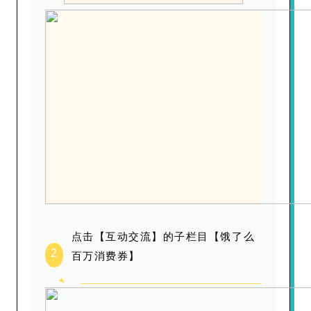
点击【互动交流】的子栏目【饿了么
2
百万消费券】