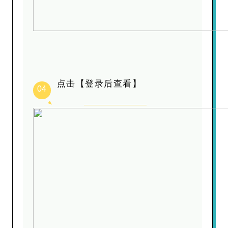
点击【登录后查看】
04