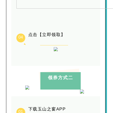
点击【立即领取】
04
领券方式二
下载玉山之窗APP
01