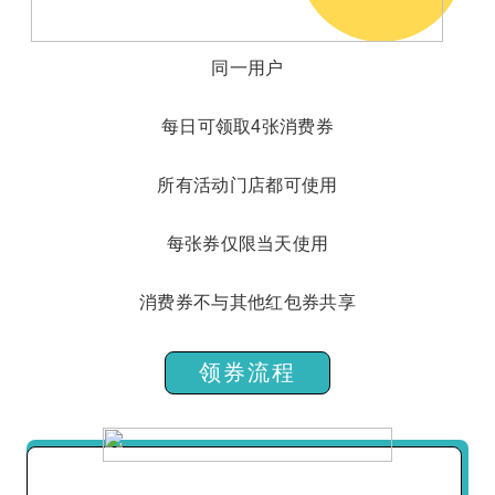
同一用户
每日可领取4张消费券
所有活动门店都可使用
每张券仅限当天使用
消费券不与其他红包券共享
领券流程