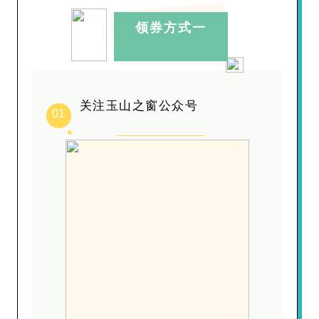
领券方式一
关注玉山之窗公众号
01