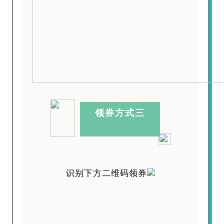
领券方式三
识别下方二维码领券