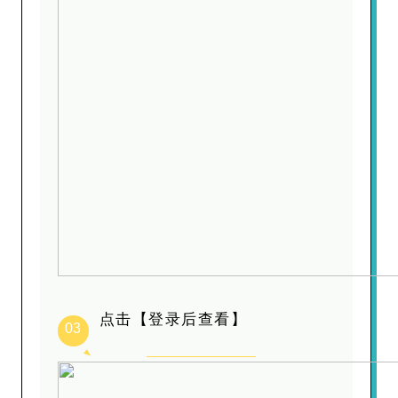
点击【登录后查看】
03