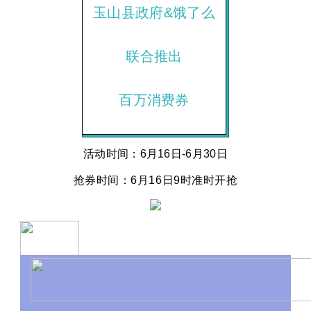
玉山县政府&饿了么
联合推出
百万消费券
活动时间：6月16日-6月30日
抢券时间：
6月16日
9时准时开抢