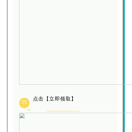
点击【立即领取】
05