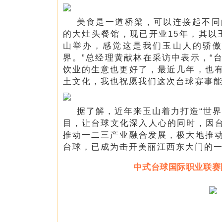
美食是一道桥梁，可以连接起不同
的大灶头餐馆，现已开业15年，其以
山举办，感觉这是我们玉山人的骄
界。”总经理黄献林在采访中表示，“
饮业的生意也更好了，最近几年，也
土文化，我也祝愿我们这次台球赛事能
据了解，近年来玉山着力打造“世
目，让台球文化深入人心的同时，因台
推动一二三产业融合发展，极大地推
台球，已成为击开美丽江西东大门的一
中式台球国际职业联赛