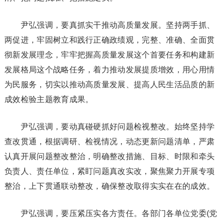
尹弘强调，要真抓实干推动高质量发展。坚持两手抓、
两促进，牢固树立和践行正确政绩观，完整、准确、全面贯
彻新发展理念，牢牢把握高质量发展这个首要任务和构建新
发展格局这个战略任务，着力推动发展提质增效，用心用情
为民服务，切实以推动高质量发展、提高人民生活品质的新
成效检验主题教育成果。
尹弘强调，要动真碰硬抓好问题检视整改。始终坚持学
查改贯通，根据调研、检视情况，动态更新问题清单，严肃
认真开展问题整改整治，明确整改措施、目标、时限和牵头
负责人、责任单位，紧盯问题真改实改，聚焦聚力开展专项
整治，上下贯通联动整改，确保整改取得实实在在的成效。
尹弘强调，要压紧压实各方责任。各部门各单位党委(党