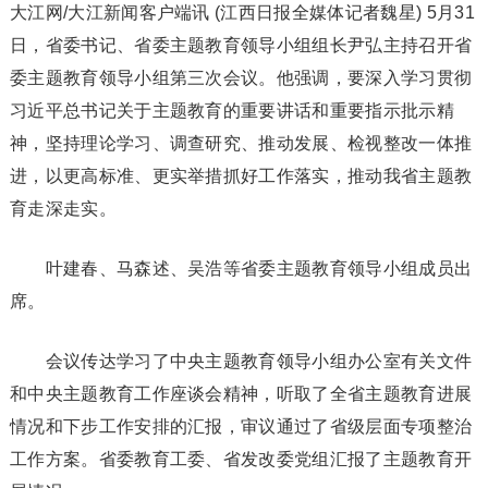
大江网/大江新闻客户端讯 (江西日报全媒体记者魏星) 5月31
日，省委书记、省委主题教育领导小组组长尹弘主持召开省
委主题教育领导小组第三次会议。他强调，要深入学习贯彻
习近平总书记关于主题教育的重要讲话和重要指示批示精
神，坚持理论学习、调查研究、推动发展、检视整改一体推
进，以更高标准、更实举措抓好工作落实，推动我省主题教
育走深走实。
叶建春、马森述、吴浩等省委主题教育领导小组成员出
席。
会议传达学习了中央主题教育领导小组办公室有关文件
和中央主题教育工作座谈会精神，听取了全省主题教育进展
情况和下步工作安排的汇报，审议通过了省级层面专项整治
工作方案。省委教育工委、省发改委党组汇报了主题教育开