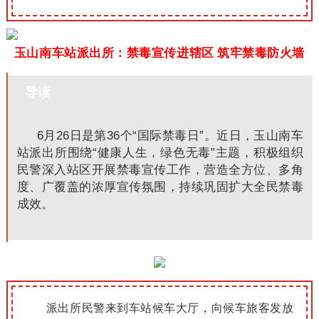
玉山南车站派出所：禁毒宣传进辖区 筑牢禁毒防火墙
导读
6月26日是第36个“国际禁毒日”。近日，玉山南车
站派出所围绕“健康人生，绿色无毒”主题，积极组织
民警深入站区开展禁毒宣传工作，营造全方位、多角
度、广覆盖的浓厚宣传氛围，持续巩固扩大全民禁毒
成效。
派出所民警来到车站候车大厅，向候车旅客发放