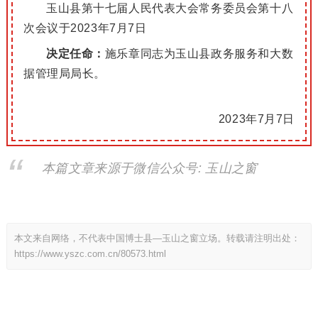
玉山县第十七届人民代表大会常务委员会第十八
次会议于2023年7月7日
决定任命：
施乐章同志为玉山县政务服务和大数
据管理局局长。
2023年7月7日
本篇文章来源于微信公众号: 玉山之窗
本文来自网络，不代表中国博士县—玉山之窗立场。转载请注明出处：
https://www.yszc.com.cn/80573.html