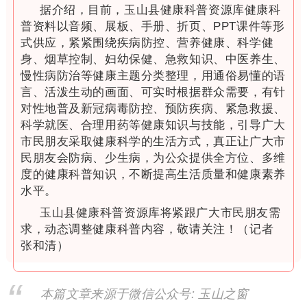
据介绍，目前，玉山县健康科普资源库健康科
普资料以音频、展板、手册、折页、PPT课件等形
式供应，紧紧围绕疾病防控、营养健康、科学健
身、烟草控制、妇幼保健、急救知识、中医养生、
慢性病防治等健康主题分类整理，用通俗易懂的语
言、活泼生动的画面、可实时根据群众需要，有针
对性地普及新冠病毒防控、预防疾病、紧急救援、
科学就医、合理用药等健康知识与技能，引导广大
市民朋友采取健康科学的生活方式，真正让广大市
民朋友会防病、少生病，为公众提供全方位、多维
度的健康科普知识，不断提高生活质量和健康素养
水平。
玉山县健康科普资源库将紧跟广大市民朋友需
求，动态调整健康科普内容，敬请关注！（记者
张和清）
本篇文章来源于微信公众号: 玉山之窗