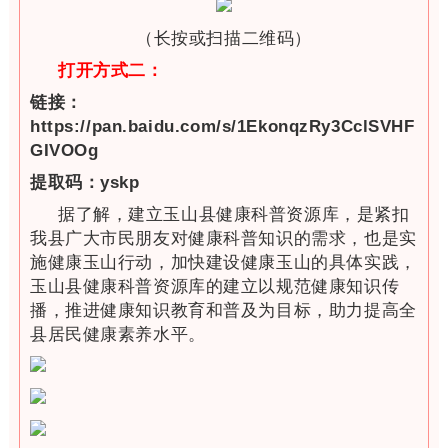
（长按或扫描二维码）
打开方式二：
链接：
https://pan.baidu.com/s/1EkonqzRy3CclSVHF
GIVOOg
提取码：yskp
据了解，建立玉山县健康科普资源库，是紧扣
我县广大市民朋友对健康科普知识的需求，也是实
施健康玉山行动，加快建设健康玉山的具体实践，
玉山县健康科普资源库的建立以规范健康知识传
播，推进健康知识教育和普及为目标，助力提高全
县居民健康素养水平。