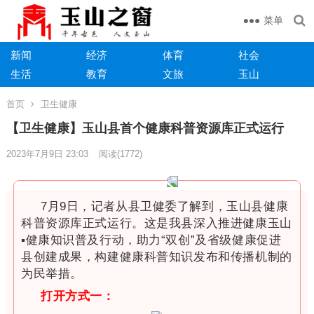
菜单
新闻
经济
体育
社会
生活
教育
文旅
玉山
首页
卫生健康
【卫生健康】玉山县首个健康科普资源库正式运行
2023年7月9日 23:03
阅读
(1772)
7月9日，记者从县卫健委了解到，玉山县健康
科普资源库正式运行。这是我县深入推进健康玉山
▪健康知识普及行动，助力“双创”及省级健康促进
县创建成果，构建健康科普知识发布和传播机制的
为民举措。
打开方式一：