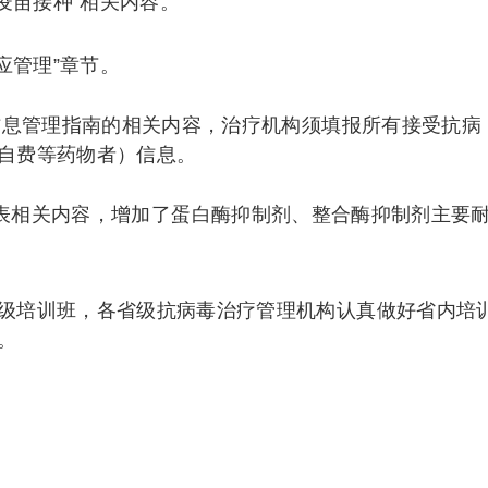
疫苗接种”相关内容。
应管理”章节。
疗信息管理指南的相关内容，治疗机构须填报所有接受抗病
自费等药物者）信息。
附表相关内容，增加了蛋白酶抑制剂、整合酶抑制剂主要
级培训班，各省级抗病毒治疗管理机构认真做好省内培
。