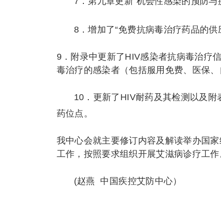
7．第九章更新“机会性感染的预防与
8．增加了“免费抗病毒治疗药品的供
9．附录中更新了HIV感染者抗病毒治
毒治疗的感染者（包括服用免费、医保、
10．更新了HIV耐药及其检测以及
药位点。
我中心会就主要修订内容及解读举办国家
工作，按照要求组织开展艾滋病诊疗工作
(赵燕 中国疾控艾防中心）