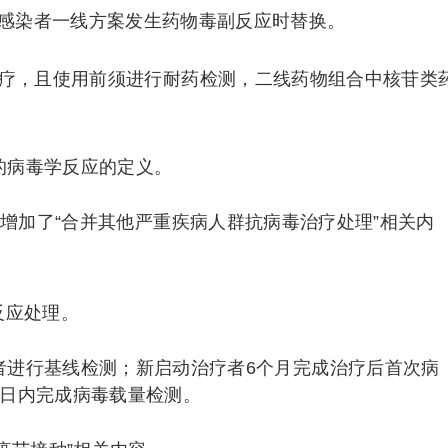
感染者一线方案发生药物毒副反应时替换。
治疗，且使用前须进行耐药检测，二线药物组合中核苷类
的病毒学反应的定义。
中增加了“合并其他严重疾病人群抗病毒治疗处理”相关内
反应处理。
者进行基线检测；新启动治疗者6个月完成治疗后首次病
0日内完成病毒载量检测。