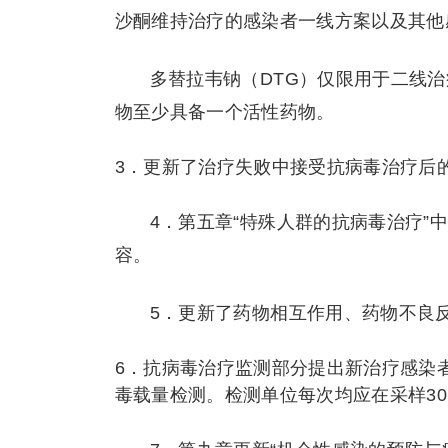
沙酮维持治疗的感染者一线方案以及其他
多替拉韦钠（DTG）仅限用于二线
物至少具备一个活性药物。
3．更新了治疗失败中接受抗病毒治疗后
4．第五章“特殊人群的抗病毒治疗”
容。
5．更新了药物相互作用、药物不良
6．抗病毒治疗监测部分提出新治疗感染
毒载量检测。检测单位每次均应在采样3