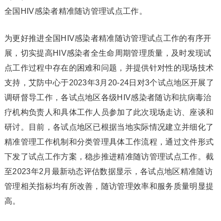
全国HIV感染者精准随访管理试点工作。
为更好推进全国HIV感染者精准随访管理试点工作的有序开
展，切实提高HIV感染者全生命周期管理质量，及时发现试
点工作过程中存在的困难和问题，并提供针对性的现场技术
支持，艾防中心于2023年3月20-24日对3个试点地区开展了
调研督导工作，各试点地区各级HIV感染者随访和抗病毒治
疗机构负责人和具体工作人员参加了此次现场走访、座谈和
研讨。目前，各试点地区已根据当地实际情况建立并细化了
精准管理工作机制和分类管理具体工作流程，通过文件形式
下发了试点工作方案，稳步推进精准随访管理试点工作。截
至2023年2月最新动态评估数据显示，各试点地区精准随访
管理相关指标均有所改善，随访管理效率和服务质量明显提
高。