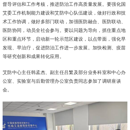
督导评估和工作考核，推进防治工作高质量发展。要强化国
艾委工作机制能力建设和艾防中心队伍建设，做好行政和技
术工作协调，做好多部门联动，加强医防融合、医防联动、
医防协同，动员全社会参与。要以问题为导向，抓住重点地
区和重点环节，启动新一轮示范区建设，以点带面，强化早
发现、早治疗，促进防治工作进一步发展。加快检测、疫苗
等研究创新和成果转化应用。
艾防中心主任韩孟杰、副主任吕繁及部分业务科室和中心办
公室、实验室与后勤管理办公室负责同志参加了调研座谈
会。