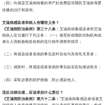
（四）向感染艾滋病病毒的孕产妇免费提供预防艾滋病母婴
传播的治疗和咨询。
艾滋病感染者和病人有哪些义务？
《艾滋病防治条例》第三十八条：
艾滋病病毒感染者和艾滋
病病人应当履行下列义务：（一）接受疾病预防控制机构或
者出入境检验检疫机构的流行病学调查和指导；
（二）将感染或者发病的事实及时告知与其有性关系者；
（三）就医时，将感染或者发病的事实如实告知接诊医生；
（四）采取必要的防护措施，防止感染他人。
违反法律法规，应该承担什么责任？
《艾滋病防治条例》第六十二条：
“艾滋病病毒感染者或者艾