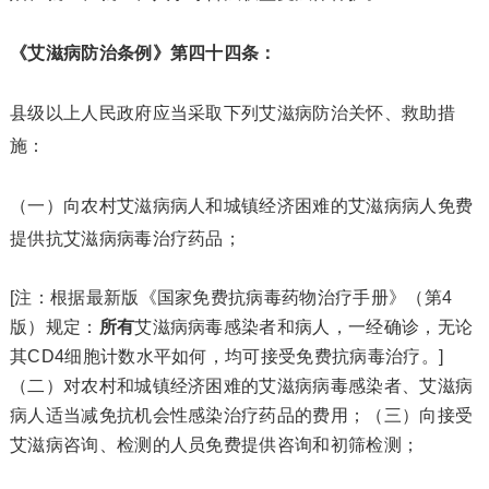
《艾滋病防治条例》第四十四条：
县级以上人民政府应当采取下列艾滋病防治关怀、救助措
施：
（一）向农村艾滋病病人和城镇经济困难的艾滋病病人免费
提供抗艾滋病病毒治疗药品；
[注：根据最新版《国家免费抗病毒药物治疗手册》（第4
版）规定：
所有
艾滋病病毒感染者和病人，一经确诊，无论
其CD4细胞计数水平如何，均可接受免费抗病毒治疗。]
（二）对农村和城镇经济困难的艾滋病病毒感染者、艾滋病
病人适当减免抗机会性感染治疗药品的费用；（三）向接受
艾滋病咨询、检测的人员免费提供咨询和初筛检测；