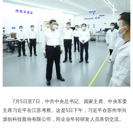
7月5日至7日，中共中央总书记、国家主席、中央军委
主席习近平在江苏考察。这是5日下午，习近平在苏州华兴
源创科技股份有限公司，同企业年轻研发人员亲切交流。