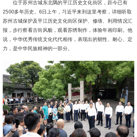
位于苏州古城东北隅的平江历史文化街区，距今已有
2500多年历史。6日上午，习近平来到这里考察，详细听取
苏州古城保护及平江历史文化街区保护、修缮、利用情况汇
报，步行察看古街风貌，观看苏绣制作，体验年画印刷。他
说，中华优秀传统文化代代相传，表现出的韧性、耐心、定
力，是中华民族精神的一部分。