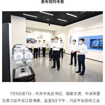
蔡奇陪同考察
7月5日至7日，中共中央总书记、国家主席、中央军委
主席习近平在江苏考察。这是5日下午，习近平在苏州工业