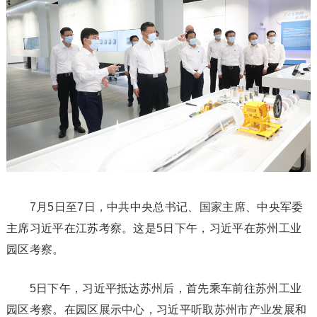
7月5日至7日，中共中央总书记、国家主席、中央军委
主席习近平在江苏考察。这是5日下午，习近平在苏州工业
园区考察。
5日下午，习近平抵达苏州后，首先乘车前往苏州工业
园区考察。在园区展示中心，习近平听取苏州市产业发展和