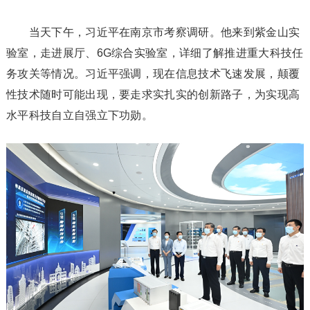
当天下午，习近平在南京市考察调研。他来到紫金山实
验室，走进展厅、6G综合实验室，详细了解推进重大科技任
务攻关等情况。习近平强调，现在信息技术飞速发展，颠覆
性技术随时可能出现，要走求实扎实的创新路子，为实现高
水平科技自立自强立下功勋。