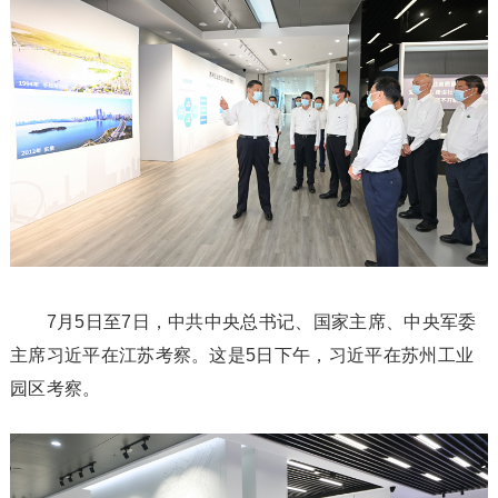
7月5日至7日，中共中央总书记、国家主席、中央军委
主席习近平在江苏考察。这是5日下午，习近平在苏州工业
园区考察。