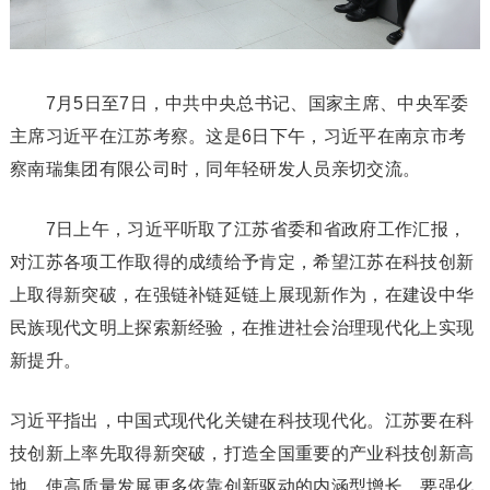
7月5日至7日，中共中央总书记、国家主席、中央军委
主席习近平在江苏考察。这是6日下午，习近平在南京市考
察南瑞集团有限公司时，同年轻研发人员亲切交流。
7日上午，习近平听取了江苏省委和省政府工作汇报，
对江苏各项工作取得的成绩给予肯定，希望江苏在科技创新
上取得新突破，在强链补链延链上展现新作为，在建设中华
民族现代文明上探索新经验，在推进社会治理现代化上实现
新提升。
习近平指出，中国式现代化关键在科技现代化。江苏要在科
技创新上率先取得新突破，打造全国重要的产业科技创新高
地，使高质量发展更多依靠创新驱动的内涵型增长。要强化