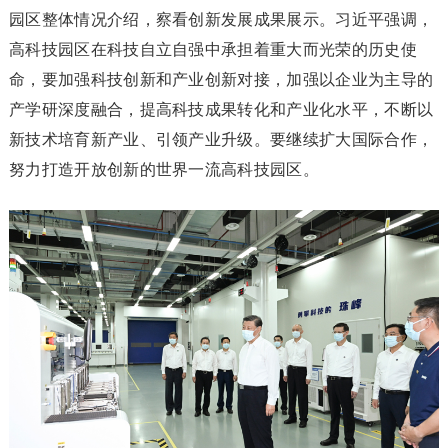
园区整体情况介绍，察看创新发展成果展示。习近平强调，
高科技园区在科技自立自强中承担着重大而光荣的历史使
命，要加强科技创新和产业创新对接，加强以企业为主导的
产学研深度融合，提高科技成果转化和产业化水平，不断以
新技术培育新产业、引领产业升级。要继续扩大国际合作，
努力打造开放创新的世界一流高科技园区。