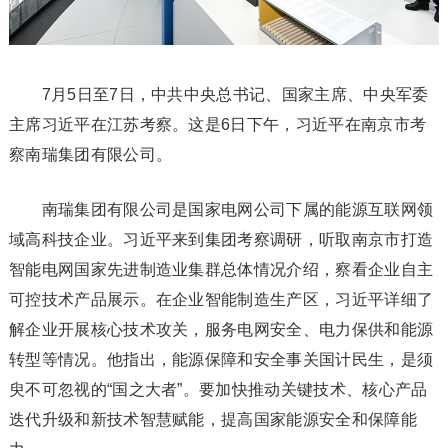
7月5日至7日，中共中央总书记、国家主席、中央军委
主席习近平在江苏考察。这是6日下午，习近平在南京市考
察南瑞集团有限公司。
南瑞集团有限公司是国家电网公司下属的能源互联网领
域高科技企业。习近平来到集团考察调研，听取南京市打造
智能电网国家先进制造业集群总体情况介绍，察看企业自主
可控技术产品展示。在企业智能制造生产区，习近平详细了
解企业开展核心技术攻关，服务电网安全、电力保供和能源
转型等情况。他指出，能源保障和安全事关国计民生，是须
臾不可忽视的“国之大者”。要加快推动关键技术、核心产品
迭代升级和新技术智慧赋能，提高国家能源安全和保障能