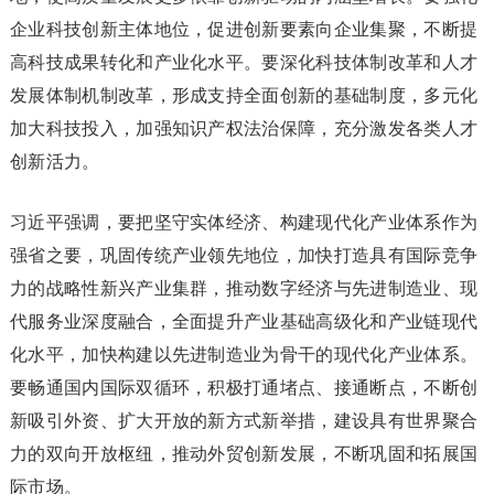
企业科技创新主体地位，促进创新要素向企业集聚，不断提
高科技成果转化和产业化水平。要深化科技体制改革和人才
发展体制机制改革，形成支持全面创新的基础制度，多元化
加大科技投入，加强知识产权法治保障，充分激发各类人才
创新活力。
习近平强调，要把坚守实体经济、构建现代化产业体系作为
强省之要，巩固传统产业领先地位，加快打造具有国际竞争
力的战略性新兴产业集群，推动数字经济与先进制造业、现
代服务业深度融合，全面提升产业基础高级化和产业链现代
化水平，加快构建以先进制造业为骨干的现代化产业体系。
要畅通国内国际双循环，积极打通堵点、接通断点，不断创
新吸引外资、扩大开放的新方式新举措，建设具有世界聚合
力的双向开放枢纽，推动外贸创新发展，不断巩固和拓展国
际市场。