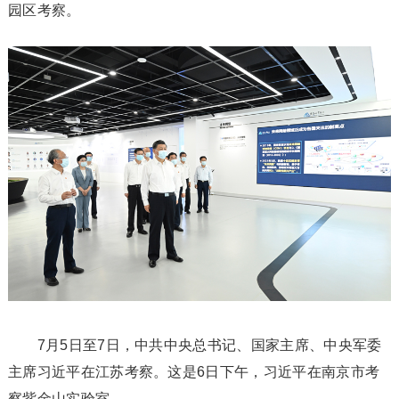
园区考察。
7月5日至7日，中共中央总书记、国家主席、中央军委
主席习近平在江苏考察。这是6日下午，习近平在南京市考
察紫金山实验室。