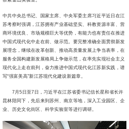
中共中央总书记、国家主席、中央军委主席习近平近日在江
苏考察时强调，江苏拥有产业基础坚实、科教资源丰富、营
商环境优良、市场规模巨大等优势，有能力也有责任在推进
中国式现代化中走在前、做示范。要完整准确全面贯彻新发
展理念，继续在改革创新、推动高质量发展上争当表率，在
服务全国构建新发展格局上争做示范，在率先实现社会主义
现代化上走在前列，奋力推进中国式现代化江苏新实践，谱
写“强富美高”新江苏现代化建设新篇章。
7月5日至7日，习近平在江苏省委书记信长星和省长许
昆林陪同下，先后来到苏州、南京等地，深入工业园区、企
业、历史文化街区、科学实验室等进行调研。