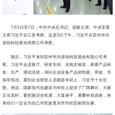
7月5日至7日，中共中央总书记、国家主席、中央军委
主席习近平在江苏考察。这是5日下午，习近平在苏州华兴
源创科技股份有限公司考察。
随后，习近平来到苏州华兴源创科技股份有限公司考
察。习近平走进展厅、研发车间、光电实验室，察看产品研
发、生产、测试流程，询问企业设备产品的性能、用途、市
场等情况。看到企业研发人员都是年轻人，习近平十分欣
慰。他说，国家现代化建设为年轻人提供了广阔舞台，大家
正当其时，要把握历史机遇，大显身手，勇攀科技高峰，将
来你们一定会为自己对民族复兴所作的贡献而自豪。