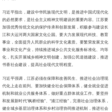
习近平指出，建设中华民族现代文明，是推进中国式现代化
的必然要求，是社会主义精神文明建设的重要内容。江苏要
加强优秀传统文化的保护传承和创新发展，积极参与建设长
江和大运河两大国家文化公园。要大力发展现代科技、教育
事业，全面提升人民群众的科学文化素质。要繁荣发展文化
事业和文化产业，持续推进城乡公共文化服务标准化、均等
化，扎实开展城乡精神文明创建，加强公民道德建设，推进
书香社会建设，提高社会现代文明程度。
习近平强调，江苏必须在保障和改善民生、推进社会治理现
代化上走在前列。要加快健全社会保障体系，健全就业促进
机制和就业公共服务体系，做好重点群体就业工作。要坚持
和发展新时代“枫桥经验”、“浦江经验”，完善社会治理体系，
健全城乡基层治理体系和乡村治理协同推进机制，推进社会