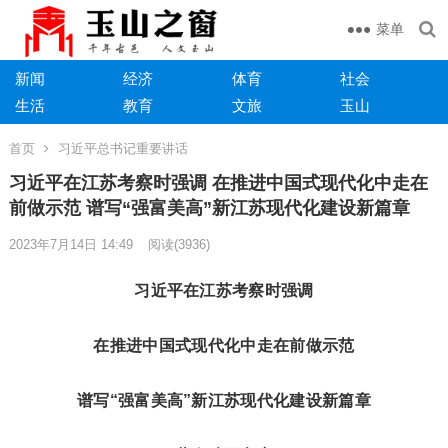
菜单
新闻
经济
体育
社会
生活
教育
文旅
玉山
首页
习近平总书记重要讲话
习近平在江苏考察时强调 在推进中国式现代化中走在
前做示范 谱写“强富美高”新江苏现代化建设新篇章
2023年7月14日 14:49
阅读
(3936)
习近平在江苏考察时强调
在推进中国式现代化中走在前做示范
谱写“强富美高”新江苏现代化建设新篇章