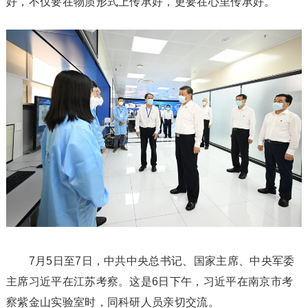
好，不仅要在物质形式上传承好，更要在心里传承好。
7月5日至7日，中共中央总书记、国家主席、中央军委
主席习近平在江苏考察。这是6日下午，习近平在南京市考
察紫金山实验室时，同科研人员亲切交流。