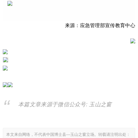
来源：
应急管理部宣传教育中心
本篇文章来源于微信公众号: 玉山之窗
本文来自网络，不代表中国博士县—玉山之窗立场。转载请注明出处：