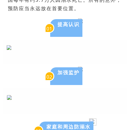
预防应当永远放在首要位置。
提高认识
01
加强监护
02
家庭和周边防溺水